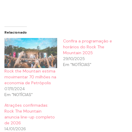
Relacionado
Confira a programação e
horários do Rock The
Mountain 2025
29/10/2025
Em "NOTÍCIAS"
Rock the Mountain estima
movimentar 70 milhões na
economia de Petrópolis
07/11/2024
Em "NOTÍCIAS"
Atrações confirmadas:
Rock The Mountain
anuncia line-up completo
de 2026
14/01/2026