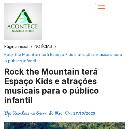
Página inicial
NOTÍCIAS
Rock the Mountain terá Espaço Kids e atrações musicais para
o público infantil
Rock the Mountain terá
Espaço Kids e atrações
musicais para o público
infantil
By:
Acontece na Serra do Rio
On:
27/10/2025