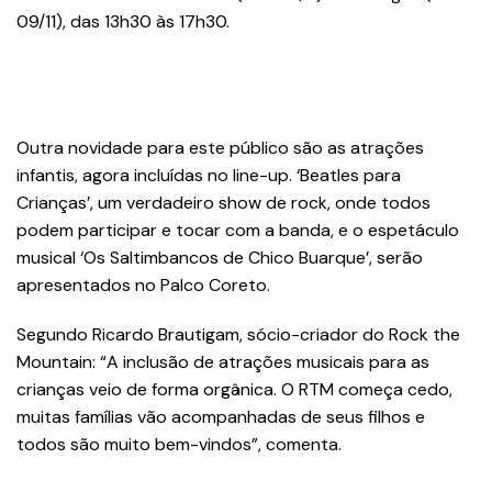
09/11), das 13h30 às 17h30.
Outra novidade para este público são as atrações
infantis, agora incluídas no line-up. ‘Beatles para
Crianças’, um verdadeiro show de rock, onde todos
podem participar e tocar com a banda, e o espetáculo
musical ‘Os Saltimbancos de Chico Buarque’, serão
apresentados no Palco Coreto.
Segundo Ricardo Brautigam, sócio-criador do Rock the
Mountain: “A inclusão de atrações musicais para as
crianças veio de forma orgânica. O RTM começa cedo,
muitas famílias vão acompanhadas de seus filhos e
todos são muito bem-vindos”, comenta.