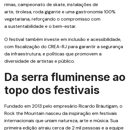
rimas, campeonato de skate, instalações de
arte, tirolesa, roda gigante e uma gastronomia 100%
vegetariana, reforçando o compromisso com
a sustentabilidade e o bem-estar.
O festival também investe em inclusão e acessibilidade,
com fiscalização do CREA-RJ para garantir a segurança
da infraestrutura, e políticas que promovem a
diversidade de artistas e público.
Da serra fluminense ao
topo dos festivais
Fundado em 2013 pelo empresário Ricardo Bräutigam, o
Rock the Mountain nasceu da inspiração em festivais
internacionais que uniam natureza, arte e música. Sua
primeira edição atraiu cerca de 2 mil pessoas e a equipe