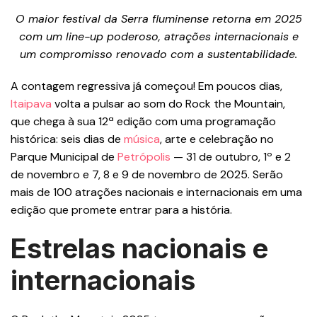
O maior festival da Serra fluminense retorna em 2025
com um line-up poderoso, atrações internacionais e
um compromisso renovado com a sustentabilidade.
A contagem regressiva já começou! Em poucos dias,
Itaipava
volta a pulsar ao som do Rock the Mountain,
que chega à sua 12ª edição com uma programação
histórica: seis dias de
música
, arte e celebração no
Parque Municipal de
Petrópolis
— 31 de outubro, 1º e 2
de novembro e 7, 8 e 9 de novembro de 2025. Serão
mais de 100 atrações nacionais e internacionais em uma
edição que promete entrar para a história.
Estrelas nacionais e
internacionais