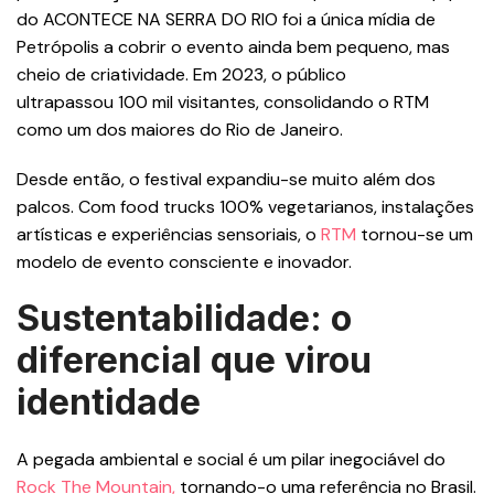
do ACONTECE NA SERRA DO RIO foi a única mídia de
Petrópolis a cobrir o evento ainda bem pequeno, mas
cheio de criatividade. Em 2023, o público
ultrapassou 100 mil visitantes, consolidando o RTM
como um dos maiores do Rio de Janeiro.
Desde então, o festival expandiu-se muito além dos
palcos. Com food trucks 100% vegetarianos, instalações
artísticas e experiências sensoriais, o
RTM
tornou-se um
modelo de evento consciente e inovador.
Sustentabilidade: o
diferencial que virou
identidade
A pegada ambiental e social é um pilar inegociável do
Rock The Mountain,
tornando-o uma referência no Brasil.