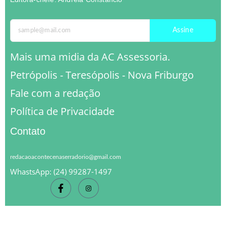
Assine
Mais uma midia da AC Assessoria.
Petrópolis - Teresópolis - Nova Friburgo
Fale com a redação
Política de Privacidade
Contato
redacaoacontecenaserradorio@gmail.com
WhastsApp: (24) 99287-1497