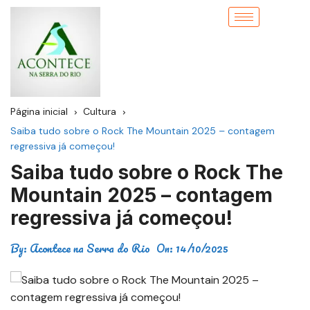
Página inicial
Cultura
Saiba tudo sobre o Rock The Mountain 2025 – contagem
regressiva já começou!
Saiba tudo sobre o Rock The
Mountain 2025 – contagem
regressiva já começou!
By:
Acontece na Serra do Rio
On:
14/10/2025