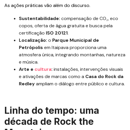
As ações práticas vão além do discurso.
Sustentabilidade:
compensação de CO₂, eco
copos, oferta de água gratuita e busca pela
certificação
ISO 20121
.
Localização:
o
Parque Municipal de
Petrópolis
em Itaipava proporciona uma
atmosfera única, integrando montanhas, natureza
e música.
Arte e
cultura
:
instalações, intervenções visuais
e ativações de marcas como a
Casa do Rock da
Redley
ampliam o diálogo entre público e cultura.
Linha do tempo: uma
década de Rock the