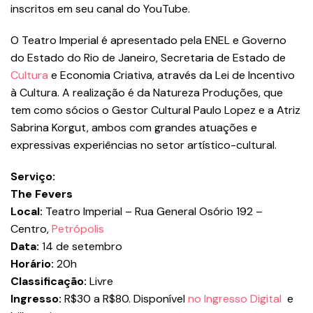
inscritos em seu canal do YouTube.
O Teatro Imperial é apresentado pela ENEL e Governo
do Estado do Rio de Janeiro, Secretaria de Estado de
Cultura
e Economia Criativa, através da Lei de Incentivo
à Cultura. A realização é da Natureza Produções, que
tem como sócios o Gestor Cultural Paulo Lopez e a Atriz
Sabrina Korgut, ambos com grandes atuações e
expressivas experiências no setor artístico-cultural.
Serviço:
The Fevers
Local:
Teatro Imperial – Rua General Osório 192 –
Centro,
Petrópolis
Data:
14 de setembro
Horário:
20h
Classificação:
Livre
Ingresso:
R$30 a R$80. Disponível
no Ingresso Digital
e