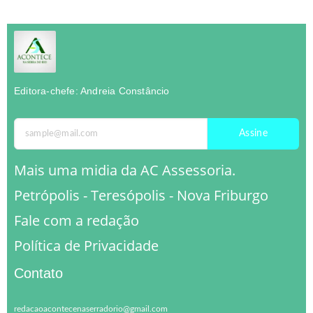
Editora-chefe: Andreia Constâncio
Assine
Mais uma midia da AC Assessoria.
Petrópolis - Teresópolis - Nova Friburgo
Fale com a redação
Política de Privacidade
Contato
redacaoacontecenaserradorio@gmail.com