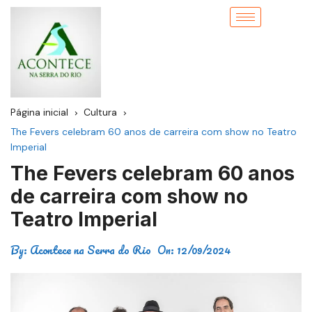
Página inicial
Cultura
The Fevers celebram 60 anos de carreira com show no Teatro
Imperial
The Fevers celebram 60 anos
de carreira com show no
Teatro Imperial
By:
Acontece na Serra do Rio
On:
12/09/2024