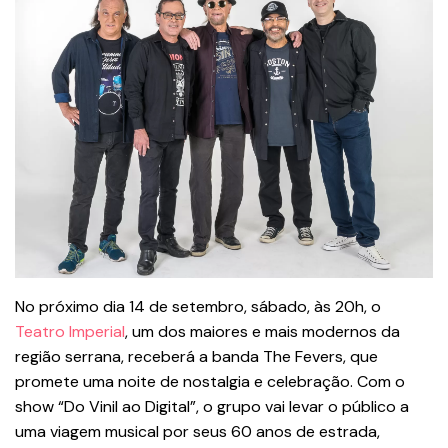
No próximo dia 14 de setembro, sábado, às 20h, o
Teatro Imperial
, um dos maiores e mais modernos da
região serrana, receberá a banda The Fevers, que
promete uma noite de nostalgia e celebração. Com o
show “Do Vinil ao Digital”, o grupo vai levar o público a
uma viagem musical por seus 60 anos de estrada,