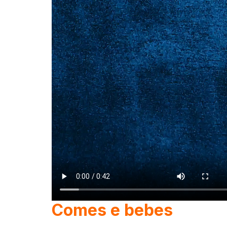
Comes e bebes