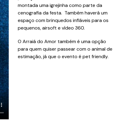
montada uma igrejinha como parte da
cenografia da festa. Também haverá um
espaço com brinquedos infláveis para os
pequenos, airsoft e vídeo 360.
O Arraiá do Amor também é uma opção
para quem quiser passear com o animal de
estimação, já que o evento é pet friendly.