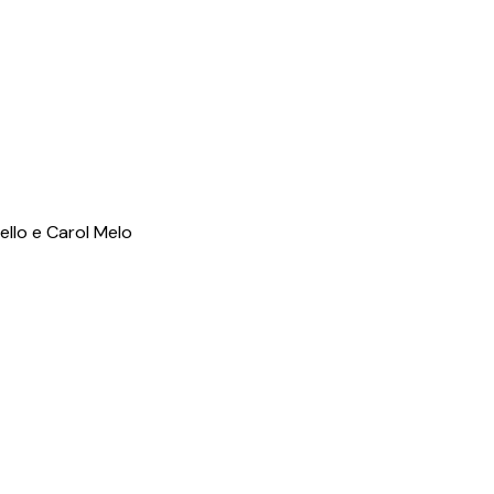
llo e Carol Melo