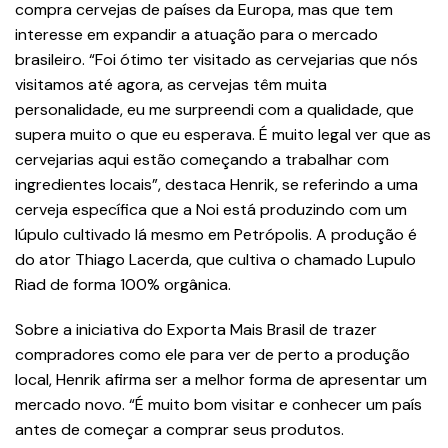
compra cervejas de países da Europa, mas que tem
interesse em expandir a atuação para o mercado
brasileiro. “Foi ótimo ter visitado as cervejarias que nós
visitamos até agora, as cervejas têm muita
personalidade, eu me surpreendi com a qualidade, que
supera muito o que eu esperava. É muito legal ver que as
cervejarias aqui estão começando a trabalhar com
ingredientes locais”, destaca Henrik, se referindo a uma
cerveja específica que a Noi está produzindo com um
lúpulo cultivado lá mesmo em Petrópolis. A produção é
do ator Thiago Lacerda, que cultiva o chamado Lupulo
Riad de forma 100% orgânica.
Sobre a iniciativa do Exporta Mais Brasil de trazer
compradores como ele para ver de perto a produção
local, Henrik afirma ser a melhor forma de apresentar um
mercado novo. “É muito bom visitar e conhecer um país
antes de começar a comprar seus produtos.