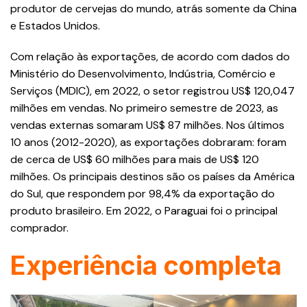
produtor de cervejas do mundo, atrás somente da China
e Estados Unidos.
Com relação às exportações, de acordo com dados do
Ministério do Desenvolvimento, Indústria, Comércio e
Serviços (MDIC), em 2022, o setor registrou US$ 120,047
milhões em vendas. No primeiro semestre de 2023, as
vendas externas somaram US$ 87 milhões. Nos últimos
10 anos (2012-2020), as exportações dobraram: foram
de cerca de US$ 60 milhões para mais de US$ 120
milhões. Os principais destinos são os países da América
do Sul, que respondem por 98,4% da exportação do
produto brasileiro. Em 2022, o Paraguai foi o principal
comprador.
Experiência completa