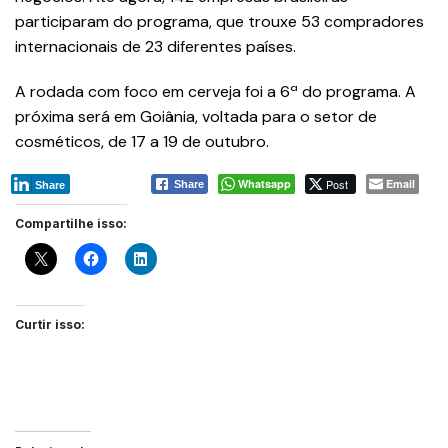
participaram do programa, que trouxe 53 compradores
internacionais de 23 diferentes países.
A rodada com foco em cerveja foi a 6ª do programa. A
próxima será em Goiânia, voltada para o setor de
cosméticos, de 17 a 19 de outubro.
Whatsapp
Post
Email
Share
Share
Compartilhe isso:
Curtir isso: