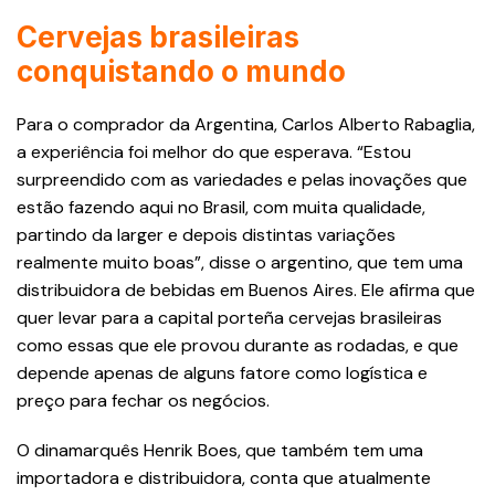
Cervejas brasileiras
conquistando o mundo
Para o comprador da Argentina, Carlos Alberto Rabaglia,
a experiência foi melhor do que esperava. “Estou
surpreendido com as variedades e pelas inovações que
estão fazendo aqui no Brasil, com muita qualidade,
partindo da larger e depois distintas variações
realmente muito boas”, disse o argentino, que tem uma
distribuidora de bebidas em Buenos Aires. Ele afirma que
quer levar para a capital porteña cervejas brasileiras
como essas que ele provou durante as rodadas, e que
depende apenas de alguns fatore como logística e
preço para fechar os negócios.
O dinamarquês Henrik Boes, que também tem uma
importadora e distribuidora, conta que atualmente