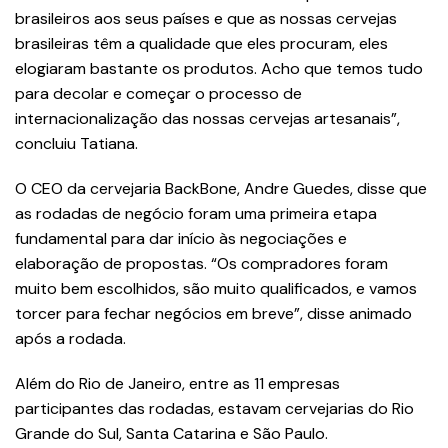
brasileiros aos seus países e que as nossas cervejas
brasileiras têm a qualidade que eles procuram, eles
elogiaram bastante os produtos. Acho que temos tudo
para decolar e começar o processo de
internacionalização das nossas cervejas artesanais”,
concluiu Tatiana.
O CEO da cervejaria BackBone, Andre Guedes, disse que
as rodadas de negócio foram uma primeira etapa
fundamental para dar início às negociações e
elaboração de propostas. “Os compradores foram
muito bem escolhidos, são muito qualificados, e vamos
torcer para fechar negócios em breve”, disse animado
após a rodada.
Além do Rio de Janeiro, entre as 11 empresas
participantes das rodadas, estavam cervejarias do Rio
Grande do Sul, Santa Catarina e São Paulo.