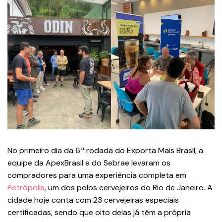
No primeiro dia da 6ª rodada do Exporta Mais Brasil, a
equipe da ApexBrasil e do Sebrae levaram os
compradores para uma experiência completa em
Petrópolis
, um dos polos cervejeiros do Rio de Janeiro. A
cidade hoje conta com 23 cervejeiras especiais
certificadas, sendo que oito delas já têm a própria