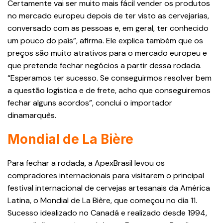
Certamente vai ser muito mais fácil vender os produtos
no mercado europeu depois de ter visto as cervejarias,
conversado com as pessoas e, em geral, ter conhecido
um pouco do país”, afirma. Ele explica também que os
preços são muito atrativos para o mercado europeu e
que pretende fechar negócios a partir dessa rodada.
“Esperamos ter sucesso. Se conseguirmos resolver bem
a questão logística e de frete, acho que conseguiremos
fechar alguns acordos”, conclui o importador
dinamarquês.
Mondial de La Bière
Para fechar a rodada, a ApexBrasil levou os
compradores internacionais para visitarem o principal
festival internacional de cervejas artesanais da América
Latina, o Mondial de La Bière, que começou no dia 11.
Sucesso idealizado no Canadá e realizado desde 1994,