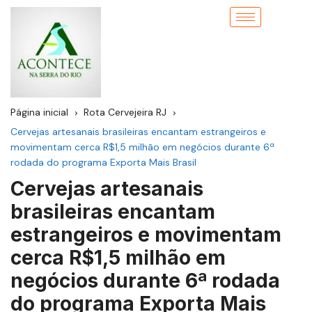
Página inicial
Rota Cervejeira RJ
Cervejas artesanais brasileiras encantam estrangeiros e
movimentam cerca R$1,5 milhão em negócios durante 6ª
rodada do programa Exporta Mais Brasil
Cervejas artesanais
brasileiras encantam
estrangeiros e movimentam
cerca R$1,5 milhão em
negócios durante 6ª rodada
do programa Exporta Mais