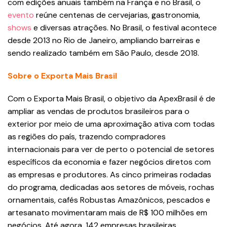
com edições anuais também na França e no Brasil, o
evento
reúne centenas de cervejarias, gastronomia,
shows
e diversas atrações. No Brasil, o festival acontece
desde 2013 no Rio de Janeiro, ampliando barreiras e
sendo realizado também em São Paulo, desde 2018.
Sobre o Exporta Mais Brasil
Com o Exporta Mais Brasil, o objetivo da ApexBrasil é de
ampliar as vendas de produtos brasileiros para o
exterior por meio de uma aproximação ativa com todas
as regiões do país, trazendo compradores
internacionais para ver de perto o potencial de setores
específicos da economia e fazer negócios diretos com
as empresas e produtores. As cinco primeiras rodadas
do programa, dedicadas aos setores de móveis, rochas
ornamentais, cafés Robustas Amazônicos, pescados e
artesanato movimentaram mais de R$ 100 milhões em
negócios. Até agora, 142 empresas brasileiras