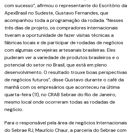
com sucesso”, afirmou o representante do Escritório da
ApexBrasil no Sudeste, Gustavo Fernandes, que
acompanhou toda a programação da rodada. “Nesses
três dias de projeto, os compradores internacionais
tiveram a oportunidade de fazer visitas técnicas a
fábricas locais e de participar de rodadas de negócios
com algumas cervejeiras artesanais brasileiras. Eles
puderam ver a variedade de produtos brasileiros e o
potencial do setor no Brasil, que está em pleno
desenvolvimento. O resultado trouxe boas perspectivas
de negócios futuros”, disse Gustavo durante o café da
manhã com os empresários que aconteceu na última
quarta-feira (11), no CRAB Sebrae do Rio de Janeiro,
mesmo local onde ocorreram todas as rodadas de
negócio.
Para o responsável pela área de negócios Internacionais
do Sebrae RJ, Maurício Chaur, a parceria do Sebrae com