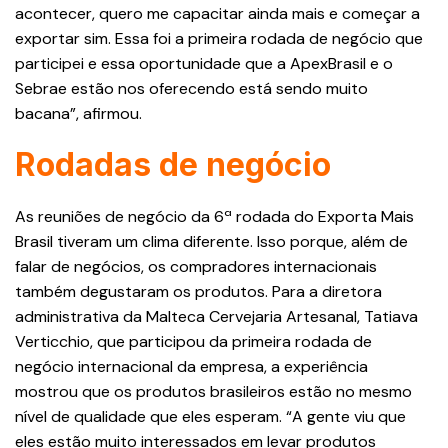
acontecer, quero me capacitar ainda mais e começar a
exportar sim. Essa foi a primeira rodada de negócio que
participei e essa oportunidade que a ApexBrasil e o
Sebrae estão nos oferecendo está sendo muito
bacana”, afirmou.
Rodadas de negócio
As reuniões de negócio da 6ª rodada do Exporta Mais
Brasil tiveram um clima diferente. Isso porque, além de
falar de negócios, os compradores internacionais
também degustaram os produtos. Para a diretora
administrativa da Malteca Cervejaria Artesanal, Tatiava
Verticchio, que participou da primeira rodada de
negócio internacional da empresa, a experiência
mostrou que os produtos brasileiros estão no mesmo
nível de qualidade que eles esperam. “A gente viu que
eles estão muito interessados em levar produtos