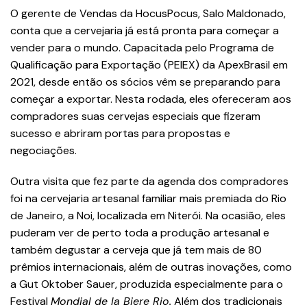
O gerente de Vendas da HocusPocus, Salo Maldonado,
conta que a cervejaria já está pronta para começar a
vender para o mundo. Capacitada pelo Programa de
Qualificação para Exportação (PEIEX) da ApexBrasil em
2021, desde então os sócios vêm se preparando para
começar a exportar. Nesta rodada, eles ofereceram aos
compradores suas cervejas especiais que fizeram
sucesso e abriram portas para propostas e
negociações.
Outra visita que fez parte da agenda dos compradores
foi na cervejaria artesanal familiar mais premiada do Rio
de Janeiro, a Noi, localizada em Niterói. Na ocasião, eles
puderam ver de perto toda a produção artesanal e
também degustar a cerveja que já tem mais de 80
prêmios internacionais, além de outras inovações, como
a Gut Oktober Sauer, produzida especialmente para o
Festival
Mondial de la Biere Rio.
Além dos tradicionais