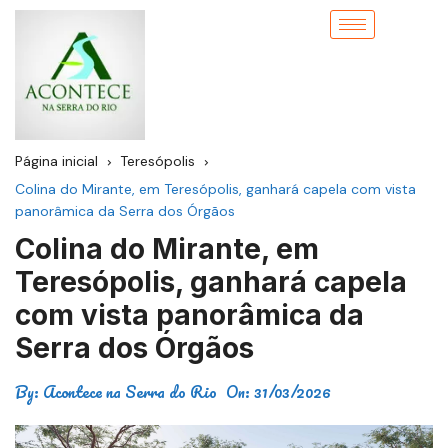
Página inicial
Teresópolis
Colina do Mirante, em Teresópolis, ganhará capela com vista
panorâmica da Serra dos Órgãos
Colina do Mirante, em
Teresópolis, ganhará capela
com vista panorâmica da
Serra dos Órgãos
By:
Acontece na Serra do Rio
On:
31/03/2026