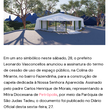
Em um ato simbólico neste sábado, 28, o prefeito
Leonardo Vasconcellos anunciou a assinatura do termo
de cessão de uso de espaço público, na Colina do
Mirante, no bairro Fazendinha, para a construção de
capela dedicada à Nossa Senhora Aparecida. Assinado
pelo padre Carlos Henrique de Morais, representando a
Mitra Diocesana de
Petrópolis
, por meio da Paróquia de
São Judas Tadeu, o documento foi publicado no Diário
Oficial desta sexta-feira, 27.