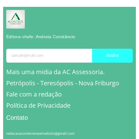
Editora-chefe: Andreia Constâncio
Assine
Mais uma midia da AC Assessoria.
Petrópolis - Teresópolis - Nova Friburgo
Fale com a redação
Política de Privacidade
Contato
redacaoacontecenaserradorio@gmail.com