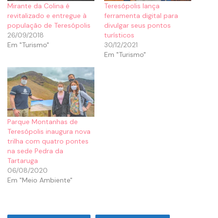
Mirante da Colina é
Teresópolis lança
revitalizado e entregue à
ferramenta digital para
população de Teresópolis
divulgar seus pontos
26/09/2018
turísticos
Em "Turismo"
30/12/2021
Em "Turismo"
Parque Montanhas de
Teresópolis inaugura nova
trilha com quatro pontes
na sede Pedra da
Tartaruga
06/08/2020
Em "Meio Ambiente"