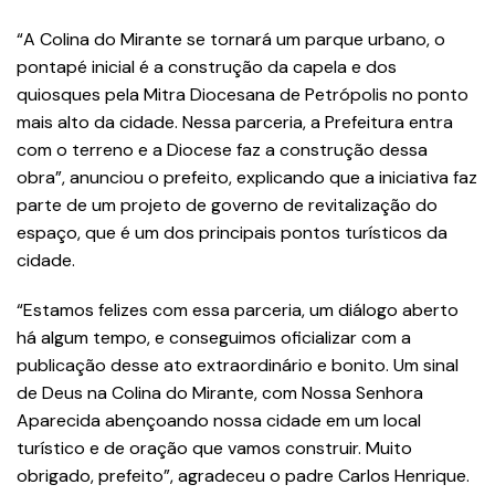
“A Colina do Mirante se tornará um parque urbano, o
pontapé inicial é a construção da capela e dos
quiosques pela Mitra Diocesana de Petrópolis no ponto
mais alto da cidade. Nessa parceria, a Prefeitura entra
com o terreno e a Diocese faz a construção dessa
obra”, anunciou o prefeito, explicando que a iniciativa faz
parte de um projeto de governo de revitalização do
espaço, que é um dos principais pontos turísticos da
cidade.
“Estamos felizes com essa parceria, um diálogo aberto
há algum tempo, e conseguimos oficializar com a
publicação desse ato extraordinário e bonito. Um sinal
de Deus na Colina do Mirante, com Nossa Senhora
Aparecida abençoando nossa cidade em um local
turístico e de oração que vamos construir. Muito
obrigado, prefeito”, agradeceu o padre Carlos Henrique.