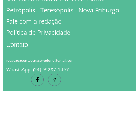
Petrópolis - Teresópolis - Nova Friburgo
Fale com a redação
Política de Privacidade
Contato
redacaoacontecenaserradorio@gmail.com
WhastsApp: (24) 99287-1497