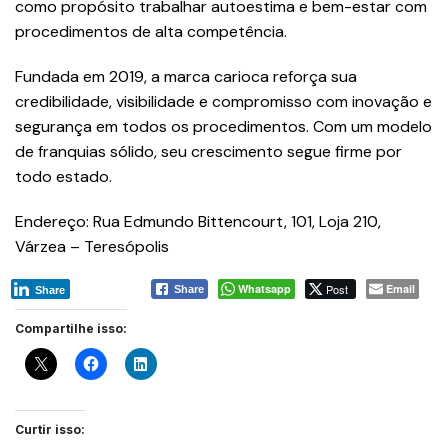
como propósito trabalhar autoestima e bem-estar com
procedimentos de alta competência.
Fundada em 2019, a marca carioca reforça sua
credibilidade, visibilidade e compromisso com inovação e
segurança em todos os procedimentos. Com um modelo
de franquias sólido, seu crescimento segue firme por
todo estado.
Endereço: Rua Edmundo Bittencourt, 101, Loja 210,
Várzea – Teresópolis
Whatsapp
Post
Email
Share
Share
Compartilhe isso:
Curtir isso: