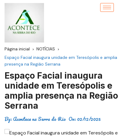
Página inicial
NOTÍCIAS
Espaço Facial inaugura unidade em Teresópolis e amplia
presença na Região Serrana
Espaço Facial inaugura
unidade em Teresópolis e
amplia presença na Região
Serrana
By:
Acontece na Serra do Rio
On:
02/12/2025