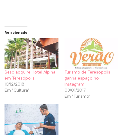
Relacionado
Sesc adquire Hotel Alpina
Turismo de Teresópolis
em Teresópolis
ganha espaço no
10/12/2018
Instagram
Em "Cultura"
03/01/2017
Em "Turismo"