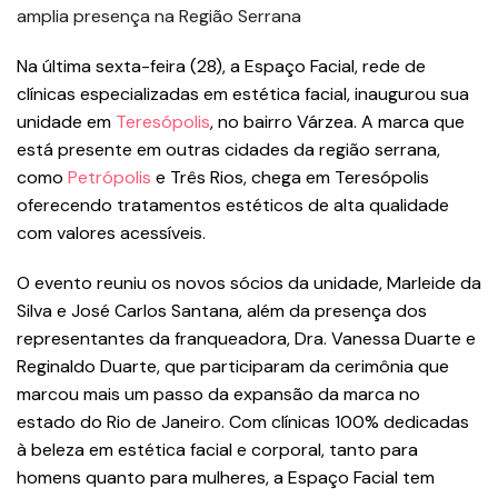
Na última sexta-feira (28), a Espaço Facial, rede de
clínicas especializadas em estética facial, inaugurou sua
unidade em
Teresópolis
, no bairro Várzea. A marca que
está presente em outras cidades da região serrana,
como
Petrópolis
e Três Rios, chega em Teresópolis
oferecendo tratamentos estéticos de alta qualidade
com valores acessíveis.
O evento reuniu os novos sócios da unidade, Marleide da
Silva e José Carlos Santana, além da presença dos
representantes da franqueadora, Dra. Vanessa Duarte e
Reginaldo Duarte, que participaram da cerimônia que
marcou mais um passo da expansão da marca no
estado do Rio de Janeiro. Com clínicas 100% dedicadas
à beleza em estética facial e corporal, tanto para
homens quanto para mulheres, a Espaço Facial tem