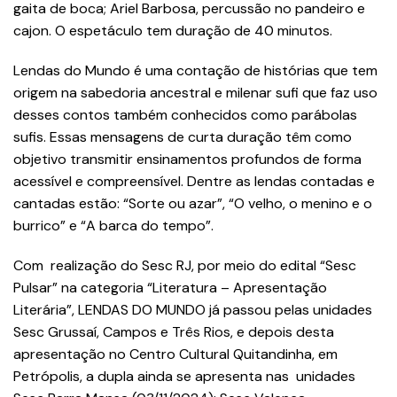
gaita de boca; Ariel Barbosa, percussão no pandeiro e
cajon. O espetáculo tem duração de 40 minutos.
Lendas do Mundo é uma contação de histórias que tem
origem na sabedoria ancestral e milenar sufi que faz uso
desses contos também conhecidos como parábolas
sufis. Essas mensagens de curta duração têm como
objetivo transmitir ensinamentos profundos de forma
acessível e compreensível. Dentre as lendas contadas e
cantadas estão: “Sorte ou azar”, “O velho, o menino e o
burrico” e “A barca do tempo”.
Com realização do Sesc RJ, por meio do edital “Sesc
Pulsar” na categoria “Literatura – Apresentação
Literária”, LENDAS DO MUNDO já passou pelas unidades
Sesc Grussaí, Campos e Três Rios, e depois desta
apresentação no Centro Cultural Quitandinha, em
Petrópolis, a dupla ainda se apresenta nas unidades