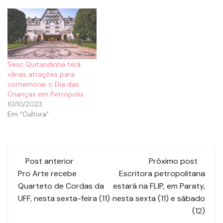
Sesc Quitandinha terá
várias atrações para
comemorar o Dia das
Crianças em Petrópolis
10/10/2023
Em "Cultura"
Post anterior
Próximo post
Pro Arte recebe
Escritora petropolitana
Quarteto de Cordas da
estará na FLIP, em Paraty,
UFF, nesta sexta-feira (11)
nesta sexta (11) e sábado
(12)