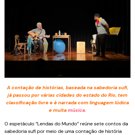
A contação de histórias, baseada na sabedoria sufi,
já passou por várias cidades do estado do Rio, tem
classificação livre e é narrada com linguagem lúdica
e muita
música
.
O espetáculo “Lendas do Mundo” reúne sete contos da
sabedoria sufi por meio de uma contação de história