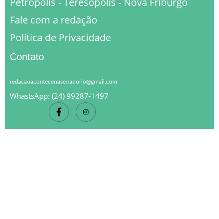
Petrópolis - Teresópolis - Nova Friburgo
Fale com a redação
Política de Privacidade
Contato
redacaoacontecenaserradorio@gmail.com
WhastsApp: (24) 99287-1497