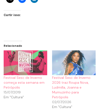
Curtir isso:
Relacionado
Festival Sesc de Inverno
Festival Sesc de Inverno
começa esta semana em
2026 traz Roupa Nova,
Petrópolis
Ludmilla, Joanna e
15/07/2019
Mumuzinho para
Em "Cultura"
Petrópolis
02/07/2026
Em "Cultura"