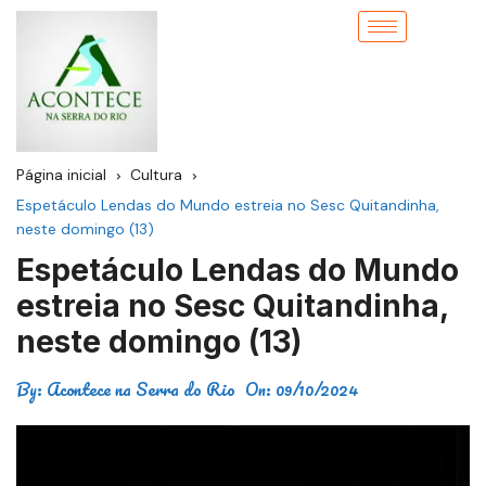
Página inicial
Cultura
Espetáculo Lendas do Mundo estreia no Sesc Quitandinha,
neste domingo (13)
Espetáculo Lendas do Mundo
estreia no Sesc Quitandinha,
neste domingo (13)
By:
Acontece na Serra do Rio
On:
09/10/2024