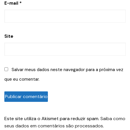
E-mail
*
Site
Salvar meus dados neste navegador para a próxima vez
que eu comentar.
Este site utiliza o Akismet para reduzir spam.
Saiba como
seus dados em comentários são processados
.