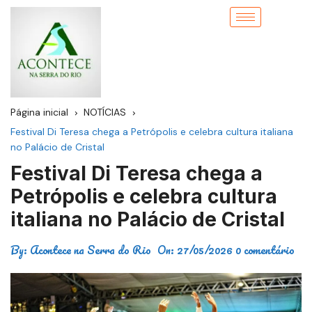
Página inicial
NOTÍCIAS
Festival Di Teresa chega a Petrópolis e celebra cultura italiana
no Palácio de Cristal
Festival Di Teresa chega a
Petrópolis e celebra cultura
italiana no Palácio de Cristal
By:
Acontece na Serra do Rio
On:
27/05/2026
0 comentário