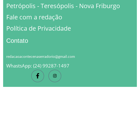
Petrópolis - Teresópolis - Nova Friburgo
Fale com a redação
Política de Privacidade
Contato
redacaoacontecenaserradorio@gmail.com
WhastsApp: (24) 99287-1497