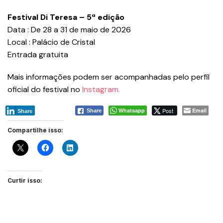
Festival Di Teresa – 5ª edição
Data : De 28 a 31 de maio de 2026
Local : Palácio de Cristal
Entrada gratuita
Mais informações podem ser acompanhadas pelo perfil
oficial do festival no
Instagram.
Whatsapp
Post
Email
Share
Share
Compartilhe isso:
Curtir isso: