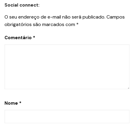
Social connect:
O seu endereço de e-mail não será publicado.
Campos
obrigatórios são marcados com
*
Comentário
*
Nome
*