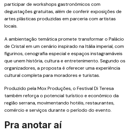
participar de workshops gastronômicos com
degustações gratuitas, além de conferir exposições de
artes plásticas produzidas em parceria com artistas
locais.
A ambientação temática promete transformar o Palácio
de Cristal em um cenário inspirado na Itália imperial, com
figurinos, cenografia especial e espaços instagramáveis
que unem história, cultura e entretenimento. Segundo os
organizadores, a proposta é oferecer uma experiência
cultural completa para moradores e turistas.
Produzido pela Mox Produções, o Festival Di Teresa
também reforça o potencial turístico e econômico da
região serrana, movimentando hotéis, restaurantes,
comércio e serviços durante o período do evento.
Pra anotar aí