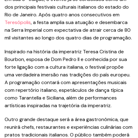
dos principais festivais culturais italianos do estado do
Rio de Janeiro. Após quatro anos consecutivos em
Teresópolis
, a festa amplia sua atuação e desembarca
na Serra Imperial com expectativa de atrair cerca de 80
mil visitantes ao longo dos quatro dias de programação.
Inspirado na história da imperatriz Teresa Cristina de
Bourbon, esposa de Dom Pedro II e conhecida por sua
forte ligação com a cultura italiana, o festival propõe
uma verdadeira imersão nas tradições do país europeu.
A programação contará com apresentações musicais
com repertório italiano, espetáculos de dança típica
como Tarantella e Siciliana, além de performances
artísticas inspiradas na trajetória da imperatriz.
Outro grande destaque será a área gastronômica, que
reunirá chefs, restaurantes e experiências culinárias com
pratos tradicionais italianos. O público também poderá