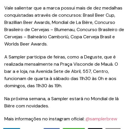
Vale salientar que a marca possui mais de dez medalhas
conquistadas através de concursos: Brasil Beer Cup,
Brazillian Beer Awards, Mondial de La Bière, Concurso
Brasileiro de Cervejas – Blumenau, Concurso Brasileiro de
Cervejas – Balneário Camboriú, Copa Cerveja Brasil e
Worlds Beer Awards.
A Sampler participa de feiras, como a Deguste, que é
realizada mensalmente na Praça Visconde de Mauá. O
bar a e loja, na Avenida Sete de Abril, 557, Centro,
funcionam de quarta à sábado das 11h30 às 0h e aos
domingos, das 11h30 às 19h.
Na próxima semana, a Sampler estará no Mondial de lá
Bière com novidades.
Mais informações no instagram oficial:
@samplerbrew