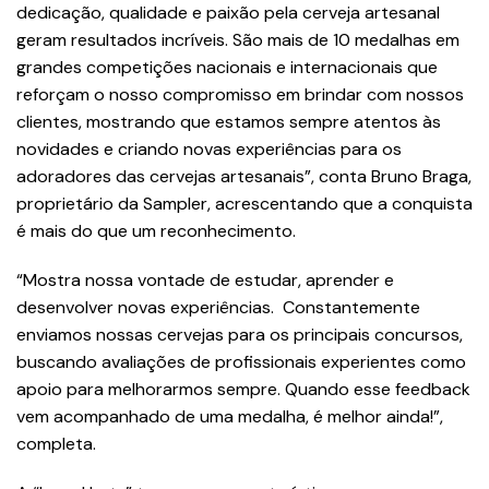
dedicação, qualidade e paixão pela cerveja artesanal
geram resultados incríveis. São mais de 10 medalhas em
grandes competições nacionais e internacionais que
reforçam o nosso compromisso em brindar com nossos
clientes, mostrando que estamos sempre atentos às
novidades e criando novas experiências para os
adoradores das cervejas artesanais”, conta Bruno Braga,
proprietário da Sampler, acrescentando que a conquista
é mais do que um reconhecimento.
“Mostra nossa vontade de estudar, aprender e
desenvolver novas experiências. Constantemente
enviamos nossas cervejas para os principais concursos,
buscando avaliações de profissionais experientes como
apoio para melhorarmos sempre. Quando esse feedback
vem acompanhado de uma medalha, é melhor ainda!”,
completa.