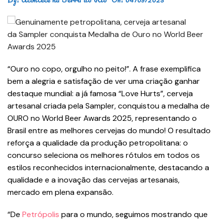
“Ouro no copo, orgulho no peito!”. A frase exemplifica
bem a alegria e satisfação de ver uma criação ganhar
destaque mundial: a já famosa “Love Hurts”, cerveja
artesanal criada pela Sampler, conquistou a medalha de
OURO no World Beer Awards 2025, representando o
Brasil entre as melhores cervejas do mundo! O resultado
reforça a qualidade da produção petropolitana: o
concurso seleciona os melhores rótulos em todos os
estilos reconhecidos internacionalmente, destacando a
qualidade e a inovação das cervejas artesanais,
mercado em plena expansão.
“De
Petrópolis
para o mundo, seguimos mostrando que