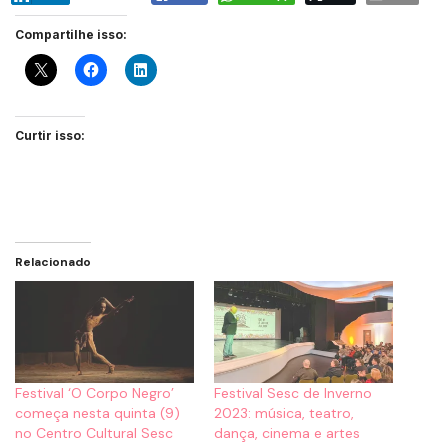
Compartilhe isso:
Curtir isso:
Relacionado
Festival ‘O Corpo Negro’
Festival Sesc de Inverno
começa nesta quinta (9)
2023: música, teatro,
no Centro Cultural Sesc
dança, cinema e artes