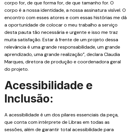
corpo for, de que forma for, de que tamanho for. O
corpo é a nossa identidade, a nossa assinatura visível. O
encontro com esses atores e com essas histórias me dá
a oportunidade de colocar o meu trabalho a serviço
desta pauta tão necessária e urgente e isso me traz
muita satisfação. Estar à frente de um projeto dessa
relevância é uma grande responsabilidade, um grande
aprendizado, uma grande realização”, declara Claudia
Marques, diretora de produção e coordenadora geral
do projeto.
Acessibilidade e
Inclusão:
A acessibilidade é um dos pilares essenciais da peça,
que conta com intérprete de Libras em todas as
sessões, além de garantir total acessibilidade para