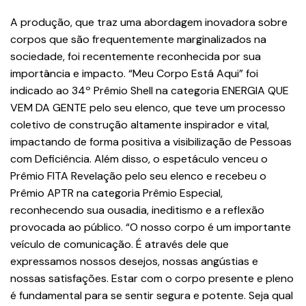
A produção, que traz uma abordagem inovadora sobre
corpos que são frequentemente marginalizados na
sociedade, foi recentemente reconhecida por sua
importância e impacto. “Meu Corpo Está Aqui” foi
indicado ao 34º Prêmio Shell na categoria ENERGIA QUE
VEM DA GENTE pelo seu elenco, que teve um processo
coletivo de construção altamente inspirador e vital,
impactando de forma positiva a visibilização de Pessoas
com Deficiência. Além disso, o espetáculo venceu o
Prêmio FITA Revelação pelo seu elenco e recebeu o
Prêmio APTR na categoria Prêmio Especial,
reconhecendo sua ousadia, ineditismo e a reflexão
provocada ao público. “O nosso corpo é um importante
veículo de comunicação. É através dele que
expressamos nossos desejos, nossas angústias e
nossas satisfações. Estar com o corpo presente e pleno
é fundamental para se sentir segura e potente. Seja qual