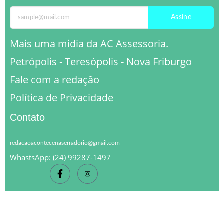
Assine
Mais uma midia da AC Assessoria.
Petrópolis - Teresópolis - Nova Friburgo
Fale com a redação
Política de Privacidade
Contato
redacaoacontecenaserradorio@gmail.com
WhastsApp: (24) 99287-1497