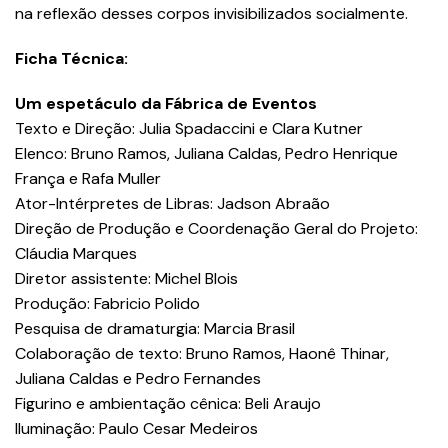
na reflexão desses corpos invisibilizados socialmente.
Ficha Técnica:
Um espetáculo da Fábrica de Eventos
Texto e Direção: Julia Spadaccini e Clara Kutner
Elenco: Bruno Ramos, Juliana Caldas, Pedro Henrique
França e Rafa Muller
Ator-Intérpretes de Libras: Jadson Abraão
Direção de Produção e Coordenação Geral do Projeto:
Cláudia Marques
Diretor assistente: Michel Blois
Produção: Fabricio Polido
Pesquisa de dramaturgia: Marcia Brasil
Colaboração de texto: Bruno Ramos, Haonê Thinar,
Juliana Caldas e Pedro Fernandes
Figurino e ambientação cênica: Beli Araujo
Iluminação: Paulo Cesar Medeiros