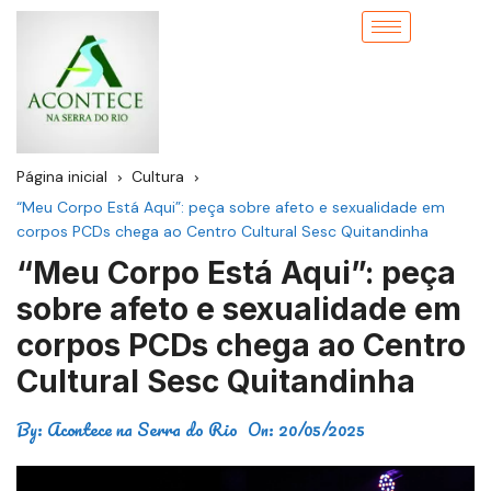
Página inicial
Cultura
“Meu Corpo Está Aqui”: peça sobre afeto e sexualidade em
corpos PCDs chega ao Centro Cultural Sesc Quitandinha
“Meu Corpo Está Aqui”: peça
sobre afeto e sexualidade em
corpos PCDs chega ao Centro
Cultural Sesc Quitandinha
By:
Acontece na Serra do Rio
On:
20/05/2025