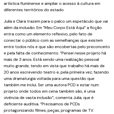
artística fluminense e ampliar o acesso à cultura em
diferentes territórios do estado.
Julia e Clara trazem para o palco um espetáculo que vai
além da inclusão. Em “Meu Corpo Está Aqui” a ficção
entra como um elemento reflexivo, pelo fato de
conectar o público com as semelhanças que existem
entre todos nós e que são encobertas pelo preconceito
e pela falta de conhecimento. “Pensei nesse projeto há
mais de 3 anos. Está sendo uma realização pessoal
muito grande, tendo em vista que trabalho há mais de
20 anos escrevendo teatro e, pela primeira vez, fazendo
uma dramaturgia voltada para uma questão que
também me inclui. Ser uma autora PCD e estar num
projeto onde todos em cena também são, é uma
vivência de vasta inclusão”, comenta Julia, que é
deficiente auditiva. “Precisamos de PCDs
protagonizando filmes, peças, programas de TV.