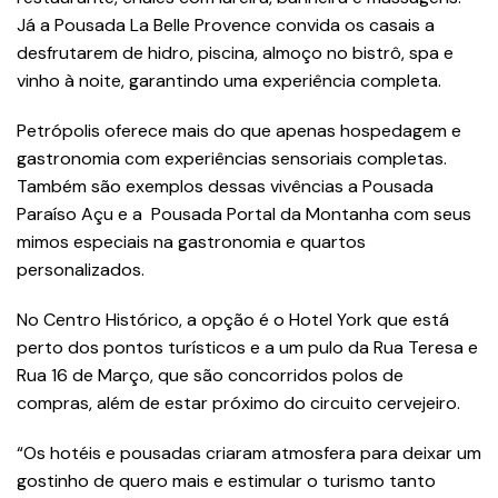
Já a Pousada La Belle Provence convida os casais a
desfrutarem de hidro, piscina, almoço no bistrô, spa e
vinho à noite, garantindo uma experiência completa.
Petrópolis oferece mais do que apenas hospedagem e
gastronomia com experiências sensoriais completas.
Também são exemplos dessas vivências a Pousada
Paraíso Açu e a Pousada Portal da Montanha com seus
mimos especiais na gastronomia e quartos
personalizados.
No Centro Histórico, a opção é o Hotel York que está
perto dos pontos turísticos e a um pulo da Rua Teresa e
Rua 16 de Março, que são concorridos polos de
compras, além de estar próximo do circuito cervejeiro.
“Os hotéis e pousadas criaram atmosfera para deixar um
gostinho de quero mais e estimular o turismo tanto