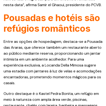
nesta data”, afirma Samir el Ghaoui, presidente do PCVB.
Pousadas e hotéis são
refúgios românticos
Entre as opções de hospedagem, destaca-se a Pousada
das Araras, que oferece também um restaurante aberto
ao público mediante reserva, proporcionando um jantar
intimista em um ambiente acolhedor. Para uma
experiência exclusiva, a Locanda Della Mimosa sugere
uma estadia com jantares à luz de velas e acomodações
encantadoras, prometendo momentos mágicos para os
casais.
Outro destaque é o Kastel Pedra Bonita, um refúgio em
meio à natureza com ampla área verde, piscinas,
restaurante, chalés com lareira, banheira e massagens.