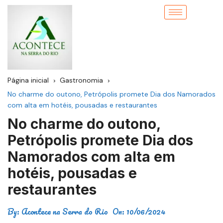
Página inicial
Gastronomia
No charme do outono, Petrópolis promete Dia dos Namorados
com alta em hotéis, pousadas e restaurantes
No charme do outono,
Petrópolis promete Dia dos
Namorados com alta em
hotéis, pousadas e
restaurantes
By:
Acontece na Serra do Rio
On:
10/06/2024