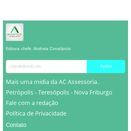
Editora-chefe: Andreia Constâncio
Assine
Mais uma midia da AC Assessoria.
Petrópolis - Teresópolis - Nova Friburgo
Fale com a redação
Política de Privacidade
Contato