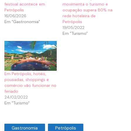
festival acontece em
movimenta o turismo e
Petrópolis
ocupação supera 80% na
16/06/2026
rede hoteleira de
Em "Gastronomia"
Petrópolis
19/05/2022
Em "Turismo"
Em Petrópolis, hotéis,
pousadas, shoppings e
comércio vão funcionar no
feriado
24/02/2022
Em "Turismo"
Gastronomia
Petrópolis