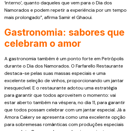
‘interno’, quanto daqueles que vem para o Dia dos
Namorados e podem repetir a experiência por um tempo
mais prolongado”, afirma Samir el Ghaoui.
Gastronomia: sabores que
celebram o amor
A gastronomia também é um ponto forte em Petrópolis
durante o Dia dos Namorados. O Farfarello Restaurante
destaca-se pelas suas massas especiais e uma
excelente seleção de vinhos, proporcionando um jantar
inesquecível. E o restaurante adotou uma estratégia
para garantir que todos aproveitem o momento: vai
estar aberto também na véspera, no dia 11, para garantir
que todos possam celebrar com um jantar especial. Já a
Amora Cakery se apresenta como uma excelente opção
para sobremesas românticas com produções especiais