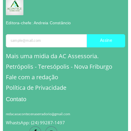
Editora-chefe: Andreia Constâncio
Assine
Mais uma midia da AC Assessoria.
Petrópolis - Teresópolis - Nova Friburgo
Fale com a redação
Política de Privacidade
Contato
redacaoacontecenaserradorio@gmail.com
WhastsApp: (24) 99287-1497