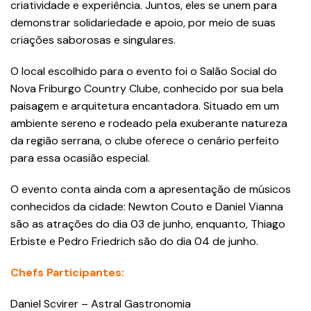
criatividade e experiência. Juntos, eles se unem para
demonstrar solidariedade e apoio, por meio de suas
criações saborosas e singulares.
O local escolhido para o evento foi o Salão Social do
Nova Friburgo Country Clube, conhecido por sua bela
paisagem e arquitetura encantadora. Situado em um
ambiente sereno e rodeado pela exuberante natureza
da região serrana, o clube oferece o cenário perfeito
para essa ocasião especial.
O evento conta ainda com a apresentação de músicos
conhecidos da cidade: Newton Couto e Daniel Vianna
são as atrações do dia 03 de junho, enquanto, Thiago
Erbiste e Pedro Friedrich são do dia 04 de junho.
Chefs Participantes:
Daniel Scvirer – Astral Gastronomia