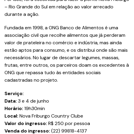
– Rio Grande do Sul em relação ao valor arrecado
durante a ação.
Fundada em 1998, a ONG Banco de Alimentos é uma
associação civil que recolhe alimentos que já perderam
valor de prateleira no comércio e indústria, mas ainda
estão aptos para consumo, e os distribui onde são mais
necessários. No lugar de descartar legumes, massas,
frutas, entre outros, os parceiros doam os excedentes à
ONG que repassa tudo às entidades sociais
cadastradas no projeto.
Serviço:
Data:
3 e 4 de junho
Horário:
19h30min
Local:
Nova Friburgo Country Clube
Valor do ingresso:
R$ 250 por pessoa
Venda do ingresso:
(22) 99818-4137