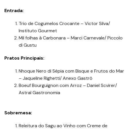
Entrada:
Trio de Cogumelos Crocante – Victor Silva/
Instituto Gourmet
Mil folhas à Carbonara – Marci Carnevale/ Piccolo
di Gustu
Pratos Principais:
Nhoque Nero di Sépia com Bisque e Frutos do Mar
– Jaqueline Righetti/ Anexo Gastrô
Boeuf Bourguignon com Arroz – Daniel Scvirer/
Astral Gastronomia
Sobremesa:
Releitura do Sagu ao Vinho com Creme de