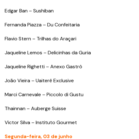
Edgar Ban – Sushiban
Fernanda Piazza – Du Confeitaria
Flavio Stern – Trilhas do Araçari
Jaqueline Lemos – Delicinhas da Guria
Jaqueline Righetti – Anexo Gastrô
João Vieira – Uaiterê Exclusive
Marci Carnevale – Piccolo di Gustu
Thainnan – Auberge Suisse
Victor Silva – Instituto Gourmet
Segunda-feira, 03 de junho