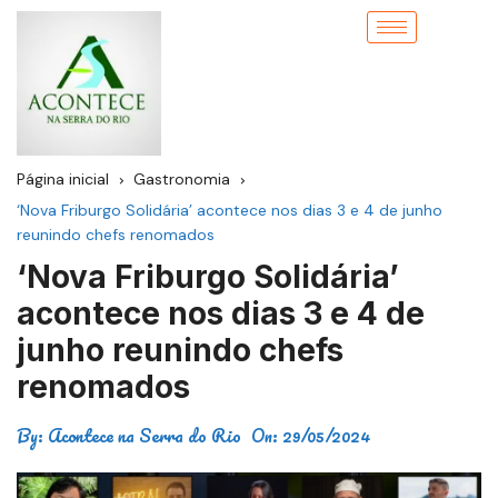
Página inicial
Gastronomia
‘Nova Friburgo Solidária’ acontece nos dias 3 e 4 de junho
reunindo chefs renomados
‘Nova Friburgo Solidária’
acontece nos dias 3 e 4 de
junho reunindo chefs
renomados
By:
Acontece na Serra do Rio
On:
29/05/2024