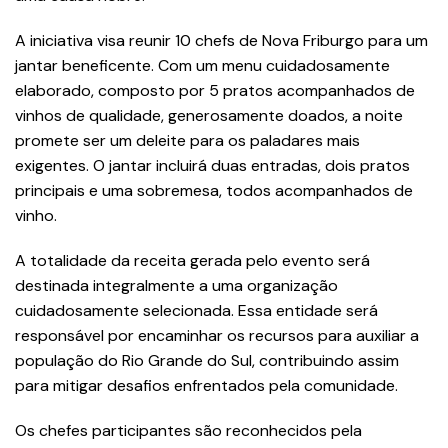
A iniciativa visa reunir 10 chefs de Nova Friburgo para um
jantar beneficente. Com um menu cuidadosamente
elaborado, composto por 5 pratos acompanhados de
vinhos de qualidade, generosamente doados, a noite
promete ser um deleite para os paladares mais
exigentes. O jantar incluirá duas entradas, dois pratos
principais e uma sobremesa, todos acompanhados de
vinho.
A totalidade da receita gerada pelo evento será
destinada integralmente a uma organização
cuidadosamente selecionada. Essa entidade será
responsável por encaminhar os recursos para auxiliar a
população do Rio Grande do Sul, contribuindo assim
para mitigar desafios enfrentados pela comunidade.
Os chefes participantes são reconhecidos pela