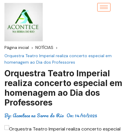
Página inicial
NOTÍCIAS
Orquestra Teatro Imperial realiza concerto especial em
homenagem ao Dia dos Professores
Orquestra Teatro Imperial
realiza concerto especial em
homenagem ao Dia dos
Professores
By:
Acontece na Serra do Rio
On:
14/10/2025