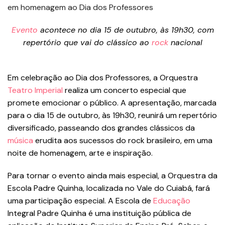
Evento
acontece no dia 15 de outubro, às 19h30, com
repertório que vai do clássico ao
rock
nacional
Em celebração ao Dia dos Professores, a Orquestra
Teatro Imperial
realiza um concerto especial que
promete emocionar o público. A apresentação, marcada
para o dia 15 de outubro, às 19h30, reunirá um repertório
diversificado, passeando dos grandes clássicos da
música
erudita aos sucessos do rock brasileiro, em uma
noite de homenagem, arte e inspiração.
Para tornar o evento ainda mais especial, a Orquestra da
Escola Padre Quinha, localizada no Vale do Cuiabá, fará
uma participação especial. A Escola de
Educação
Integral Padre Quinha é uma instituição pública de