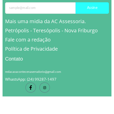
Assine
Mais uma midia da AC Assessoria.
Petrópolis - Teresópolis - Nova Friburgo
Fale com a redação
Política de Privacidade
Contato
redacaoacontecenaserradorio@gmail.com
WhastsApp: (24) 99287-1497