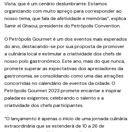
Vista, que é um cenário deslumbrante. Estamos
organizando com muito apreço para corresponder ao
nosso tema, que fala de afetividade e memórias”, explica
Samir el Ghaoui, presidente do Petrópolis Convention.
O Petrópolis Gourmet é um dos eventos mais esperados
do ano, destacando-se por sua proposta de promover
a culinária local e estimular a criatividade dos chefs de
nosso polo gastronômico. Este ano, mais do que nunca,
promete superar as expectativas dos apreciadores da
gastronomia, se consolidando como uma das atrações
concorridas no calendário de eventos da cidade. O
Petrópolis Gourmet 2023 promete encantar e inspirar
paladares exigentes, celebrando o talento e a
criatividade dos chefs participantes.
“O lançamento é apenas o início de uma jornada culinária
extraordinária que se estenderá de 10 a 26 de