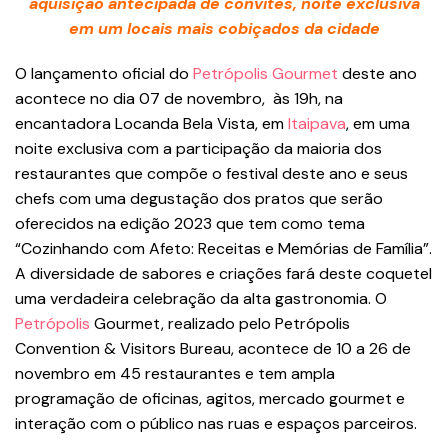
aquisição antecipada de convites, noite exclusiva
em um locais mais cobiçados da cidade
O lançamento oficial do
Petrópolis Gourmet
deste ano
acontece no dia 07 de novembro, às 19h, na
encantadora Locanda Bela Vista, em
Itaipava
, em uma
noite exclusiva com a participação da maioria dos
restaurantes que compõe o festival deste ano e seus
chefs com uma degustação dos pratos que serão
oferecidos na edição 2023 que tem como tema
“Cozinhando com Afeto: Receitas e Memórias de Família”.
A diversidade de sabores e criações fará deste coquetel
uma verdadeira celebração da alta gastronomia. O
Petrópolis
Gourmet, realizado pelo Petrópolis
Convention & Visitors Bureau, acontece de 10 a 26 de
novembro em 45 restaurantes e tem ampla
programação de oficinas, agitos, mercado gourmet e
interação com o público nas ruas e espaços parceiros.