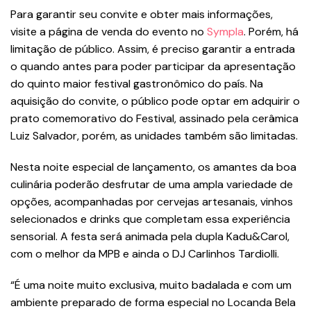
Para garantir seu convite e obter mais informações,
visite a página de venda do evento no
Sympla
. Porém, há
limitação de público. Assim, é preciso garantir a entrada
o quando antes para poder participar da apresentação
do quinto maior festival gastronômico do país. Na
aquisição do convite, o público pode optar em adquirir o
prato comemorativo do Festival, assinado pela cerâmica
Luiz Salvador, porém, as unidades também são limitadas.
Nesta noite especial de lançamento, os amantes da boa
culinária poderão desfrutar de uma ampla variedade de
opções, acompanhadas por cervejas artesanais, vinhos
selecionados e drinks que completam essa experiência
sensorial. A festa será animada pela dupla Kadu&Carol,
com o melhor da MPB e ainda o DJ Carlinhos Tardiolli.
“É uma noite muito exclusiva, muito badalada e com um
ambiente preparado de forma especial no Locanda Bela