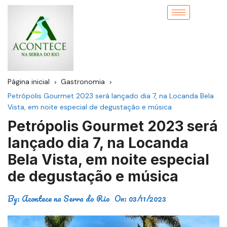
Página inicial
Gastronomia
Petrópolis Gourmet 2023 será lançado dia 7, na Locanda Bela
Vista, em noite especial de degustação e música
Petrópolis Gourmet 2023 será
lançado dia 7, na Locanda
Bela Vista, em noite especial
de degustação e música
By:
Acontece na Serra do Rio
On:
03/11/2023