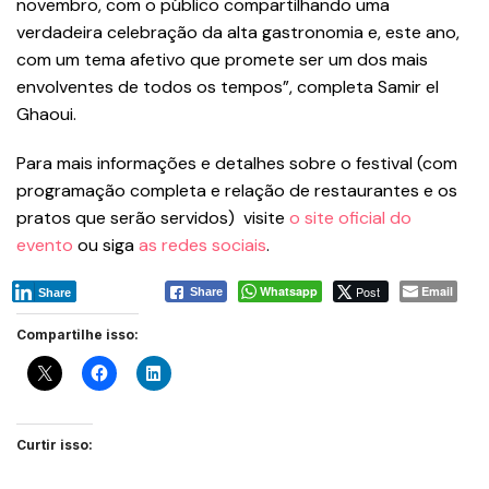
novembro, com o público compartilhando uma
verdadeira celebração da alta gastronomia e, este ano,
com um tema afetivo que promete ser um dos mais
envolventes de todos os tempos”, completa Samir el
Ghaoui.
Para mais informações e detalhes sobre o festival (com
programação completa e relação de restaurantes e os
pratos que serão servidos) visite
o site oficial do
evento
ou siga
as redes sociais
.
Whatsapp
Post
Email
Share
Share
Compartilhe isso:
Curtir isso: