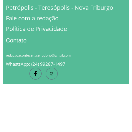
Petrópolis - Teresópolis - Nova Friburgo
Fale com a redação
Política de Privacidade
Contato
redacaoacontecenaserradorio@gmail.com
WhastsApp: (24) 99287-1497