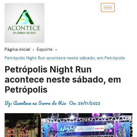
Página inicial
Esporte
Petrópolis Night Run acontece neste sábado, em Petrópolis
Petrópolis Night Run
acontece neste sábado, em
Petrópolis
By:
Acontece na Serra do Rio
On:
29/11/2023