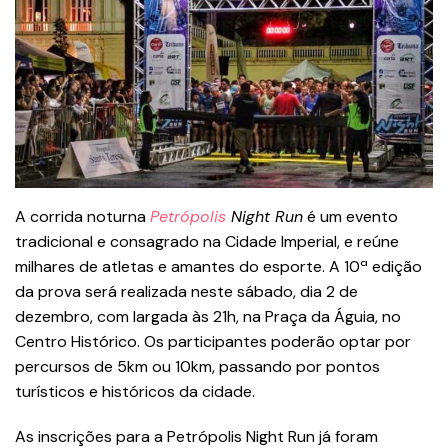
A corrida noturna
Petrópolis
Night Run
é um evento
tradicional e consagrado na Cidade Imperial, e reúne
milhares de atletas e amantes do esporte. A 10ª edição
da prova será realizada neste sábado, dia 2 de
dezembro, com largada às 21h, na Praça da Águia, no
Centro Histórico. Os participantes poderão optar por
percursos de 5km ou 10km, passando por pontos
turísticos e históricos da cidade.
As inscrições para a Petrópolis Night Run já foram