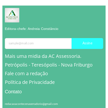
Editora-chefe: Andreia Constâncio
Assine
Mais uma midia da AC Assessoria.
Petrópolis - Teresópolis - Nova Friburgo
Fale com a redação
Política de Privacidade
Contato
redacaoacontecenaserradorio@gmail.com