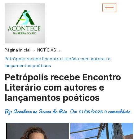
Página inicial
NOTÍCIAS
Petrópolis recebe Encontro Literário com autores e
lançamentos poéticos
Petrópolis recebe Encontro
Literário com autores e
lançamentos poéticos
By:
Acontece na Serra do Rio
On:
21/05/2026
0 comentário