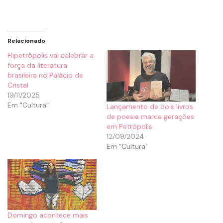
Relacionado
Flipetrópolis vai celebrar a
força da literatura
brasileira no Palácio de
Cristal
19/11/2025
Em "Cultura"
Lançamento de dois livros
de poesia marca gerações
em Petrópolis
12/09/2024
Em "Cultura"
Domingo acontece mais