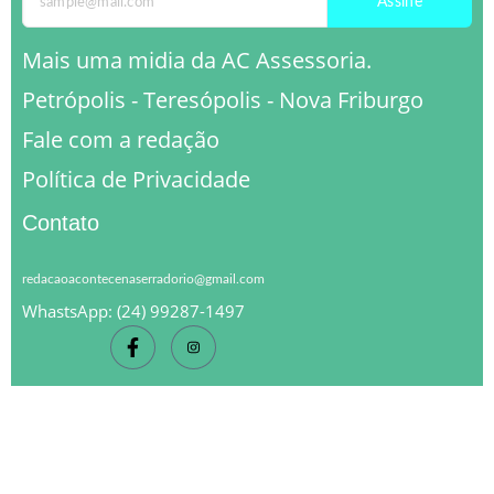
Assine
Mais uma midia da AC Assessoria.
Petrópolis - Teresópolis - Nova Friburgo
Fale com a redação
Política de Privacidade
Contato
redacaoacontecenaserradorio@gmail.com
WhastsApp: (24) 99287-1497