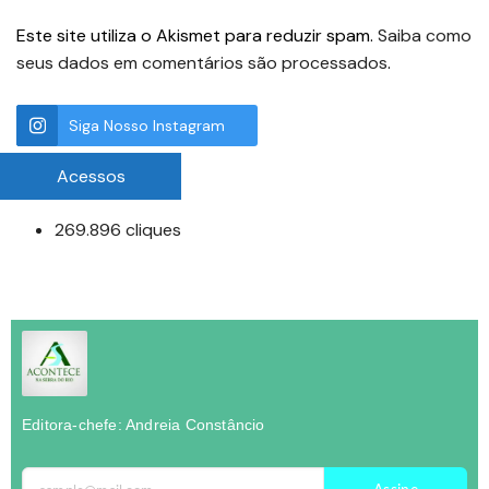
Este site utiliza o Akismet para reduzir spam.
Saiba como
seus dados em comentários são processados
.
Siga Nosso Instagram
Acessos
269.896 cliques
Editora-chefe: Andreia Constâncio