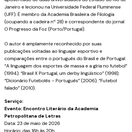
Janeiro e lecionou na Universidade Federal Fluminense
(UFF). É membro da Academia Brasileira de Filologia
(ocupando a cadeira nº 28) e correspondente do jornal
O Progresso da Foz (Porto/Portugal).
O autor é amplamente reconhecido por suas
publicações voltadas ao linguajar esportivo e
comparações entre o português do Brasil e de Portugal:
“A linguagem dos esportes de massa e a gíria no futebol”
(1994); “Brasil X Portugal, um derby lingüístico” (1998);
“Dicionário Futebolês – Português” (2006); “Futebol
falado” (2010).
Serviço:
Evento: Encontro Literário da Academia
Petropolitana de Letras
Data: 23 de maio de 2026
Horário: das 16h às 20h