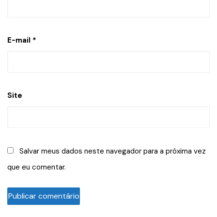
E-mail
*
Site
Salvar meus dados neste navegador para a próxima vez
que eu comentar.