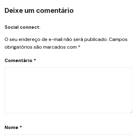
Deixe um comentário
Social connect:
O seu endereço de e-mail não será publicado.
Campos
obrigatórios são marcados com
*
Comentário
*
Nome
*