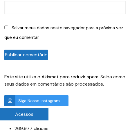
Salvar meus dados neste navegador para a próxima vez
que eu comentar.
Este site utiliza o Akismet para reduzir spam.
Saiba como
seus dados em comentários são processados
.
Siga Nosso Instagram
Acessos
269.977 cliques