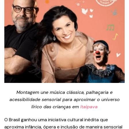
Montagem une música clássica, palhaçaria e
acessibilidade sensorial para aproximar o universo
lírico das crianças em
Itaipava
O Brasil ganhou uma iniciativa cultural inédita que
aproxima infância, ópera e inclusão de maneira sensorial