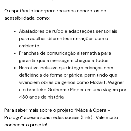
O espetáculo incorpora recursos concretos de
acessibilidade, como:
Abafadores de ruído e adaptações sensoriais
para acolher diferentes interações com o
ambiente.
Pranchas de comunicação alternativa para
garantir que a mensagem chegue a todos.
Narrativa inclusiva que integra crianças com
deficiência de forma orgânica, permitindo que
vivenciem obras de gênios como Mozart, Wagner
e o brasileiro Guilherme Ripper em uma viagem por
430 anos de história
Para saber mais sobre o projeto “Mãos à Ópera –
Prólogo” acesse suas redes sociais (Link) . Vale muito
conhecer o projeto!