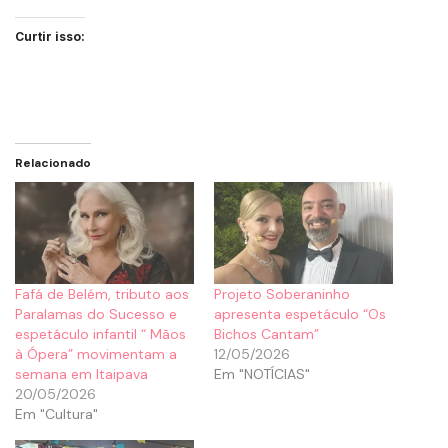
Curtir isso:
Relacionado
Fafá de Belém, tributo aos
Projeto Soberaninho
Paralamas do Sucesso e
apresenta espetáculo “Os
espetáculo infantil “ Mãos
Bichos Cantam”
à Ópera” movimentam a
12/05/2026
semana em Itaipava
Em "NOTÍCIAS"
20/05/2026
Em "Cultura"