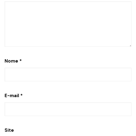
Nome
*
E-mail
*
Site