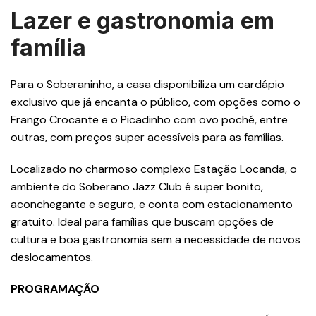
Lazer e gastronomia em
família
Para o Soberaninho, a casa disponibiliza um cardápio
exclusivo que já encanta o público, com opções como o
Frango Crocante e o Picadinho com ovo poché, entre
outras, com preços super acessíveis para as famílias.
Localizado no charmoso complexo Estação Locanda, o
ambiente do Soberano Jazz Club é super bonito,
aconchegante e seguro, e conta com estacionamento
gratuito. Ideal para famílias que buscam opções de
cultura e boa gastronomia sem a necessidade de novos
deslocamentos.
PROGRAMAÇÃO