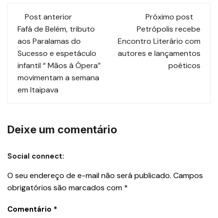
Post anterior
Próximo post
Fafá de Belém, tributo
Petrópolis recebe
aos Paralamas do
Encontro Literário com
Sucesso e espetáculo
autores e lançamentos
infantil “ Mãos à Ópera”
poéticos
movimentam a semana
em Itaipava
Deixe um comentário
Social connect:
O seu endereço de e-mail não será publicado.
Campos
obrigatórios são marcados com
*
Comentário
*