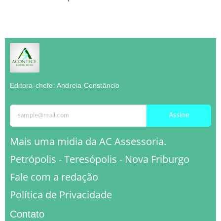
Editora-chefe: Andreia Constâncio
Assine
Mais uma midia da AC Assessoria.
Petrópolis - Teresópolis - Nova Friburgo
Fale com a redação
Política de Privacidade
Contato