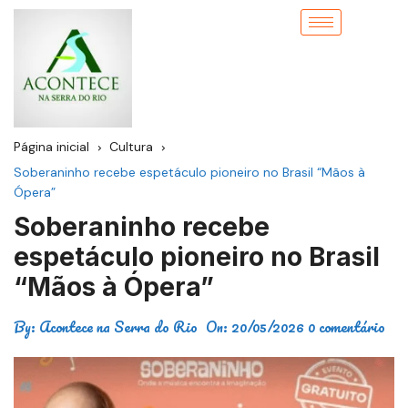
Página inicial
Cultura
Soberaninho recebe espetáculo pioneiro no Brasil “Mãos à
Ópera”
Soberaninho recebe
espetáculo pioneiro no Brasil
“Mãos à Ópera”
By:
Acontece na Serra do Rio
On:
20/05/2026
0 comentário