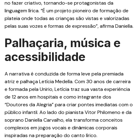
no fazer criativo, tornando-se protagonistas da
linguagem lírica. “É um projeto pioneiro de formação de
plateia onde todas as crianças são vistas e valorizadas
pelas suas vozes e formas de expressão”, afirma Daniella.
Palhaçaria, música e
acessibilidade
A narrativa é conduzida de forma leve pela premiada
atriz e palhaça Letícia Medella. Com 30 anos de carreira
e formada pela Unirio, Letícia traz sua vasta experiência
de 12 anos em hospitais e como integrante dos
“Doutores da Alegria” para criar pontes imediatas com o
público infantil. Ao lado do pianista Vitor Philomeno e da
soprano Daniella Carvalho, ela transforma conceitos
complexos em jogos vocais e dinâmicas corporais
inspiradas na preparação do canto lírico.