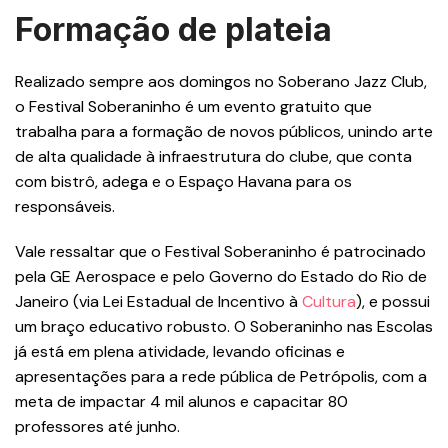
Formação de plateia
Realizado sempre aos domingos no Soberano Jazz Club,
o Festival Soberaninho é um evento gratuito que
trabalha para a formação de novos públicos, unindo arte
de alta qualidade à infraestrutura do clube, que conta
com bistrô, adega e o Espaço Havana para os
responsáveis.
Vale ressaltar que o Festival Soberaninho é patrocinado
pela GE Aerospace e pelo Governo do Estado do Rio de
Janeiro (via Lei Estadual de Incentivo à
Cultura
), e possui
um braço educativo robusto. O Soberaninho nas Escolas
já está em plena atividade, levando oficinas e
apresentações para a rede pública de Petrópolis, com a
meta de impactar 4 mil alunos e capacitar 80
professores até junho.