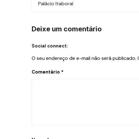
Palácio Itaboraí
Deixe um comentário
Social connect:
O seu endereço de e-mail não será publicado.
Comentário
*