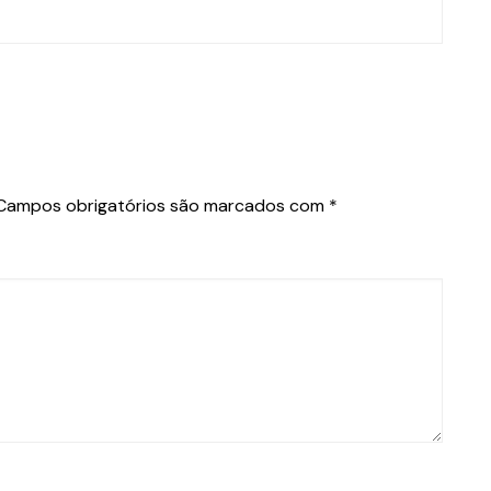
Campos obrigatórios são marcados com
*