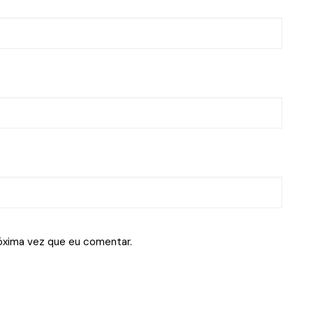
óxima vez que eu comentar.