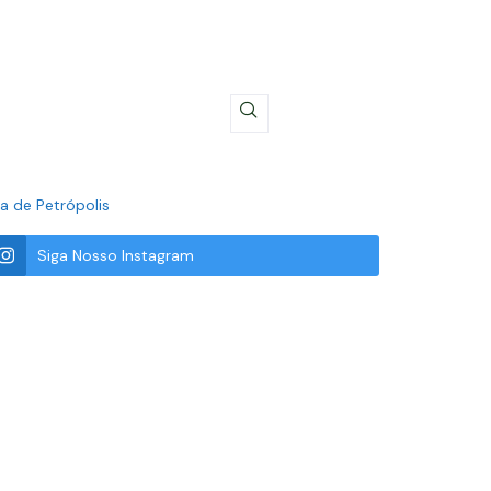
a de Petrópolis
Siga Nosso Instagram