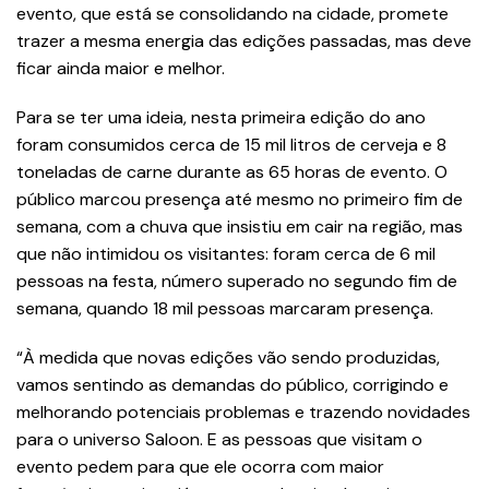
evento, que está se consolidando na cidade, promete
trazer a mesma energia das edições passadas, mas deve
ficar ainda maior e melhor.
Para se ter uma ideia, nesta primeira edição do ano
foram consumidos cerca de 15 mil litros de cerveja e 8
toneladas de carne durante as 65 horas de evento. O
público marcou presença até mesmo no primeiro fim de
semana, com a chuva que insistiu em cair na região, mas
que não intimidou os visitantes: foram cerca de 6 mil
pessoas na festa, número superado no segundo fim de
semana, quando 18 mil pessoas marcaram presença.
“À medida que novas edições vão sendo produzidas,
vamos sentindo as demandas do público, corrigindo e
melhorando potenciais problemas e trazendo novidades
para o universo Saloon. E as pessoas que visitam o
evento pedem para que ele ocorra com maior