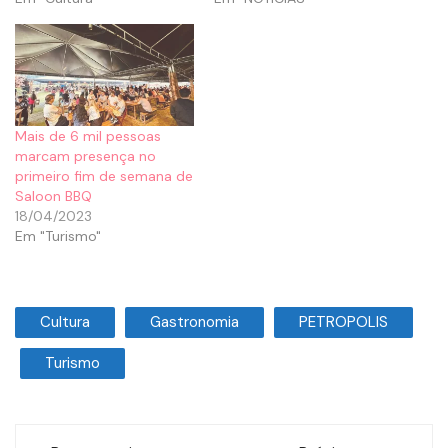
Mais de 6 mil pessoas
marcam presença no
primeiro fim de semana de
Saloon BBQ
18/04/2023
Em "Turismo"
Cultura
Gastronomia
PETROPOLIS
Turismo