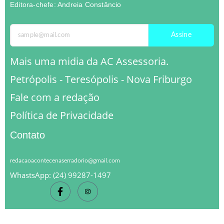
Editora-chefe: Andreia Constâncio
Assine
Mais uma midia da AC Assessoria.
Petrópolis - Teresópolis - Nova Friburgo
Fale com a redação
Política de Privacidade
Contato
redacaoacontecenaserradorio@gmail.com
WhastsApp: (24) 99287-1497