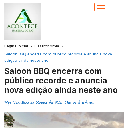
Página inicial
Gastronomia
Saloon BBQ encerra com público recorde e anuncia nova
edição ainda neste ano
Saloon BBQ encerra com
público recorde e anuncia
nova edição ainda neste ano
By:
Acontece na Serra do Rio
On:
25/04/2023