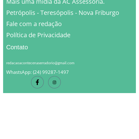
Mais uma midia da AC Assessoria.
Petrópolis - Teresópolis - Nova Friburgo
Fale com a redação
Política de Privacidade
Contato
redacaoacontecenaserradorio@gmail.com
WhastsApp: (24) 99287-1497