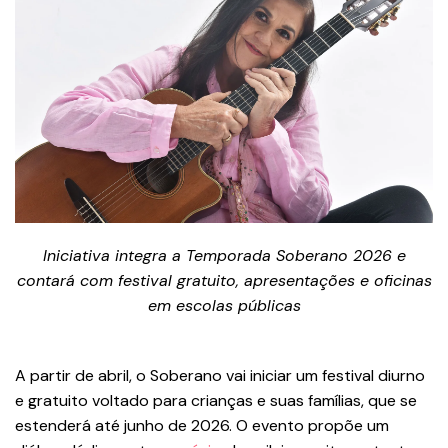
Iniciativa integra a Temporada Soberano 2026 e
contará com festival gratuito, apresentações e oficinas
em escolas públicas
A partir de abril, o Soberano vai iniciar um festival diurno
e gratuito voltado para crianças e suas famílias, que se
estenderá até junho de 2026. O evento propõe um