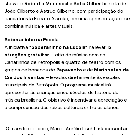
show de
Roberto Menescal
e
Sofia Gilberto
, neta de
João Gilberto e Astrud Gilberto, com participação do
caricaturista Renato Alarcão, em uma apresentação que
combina música e artes visuais.
Soberaninho na Escola
A iniciativa
“Soberaninho na Escola”
irá levar
12
atrações gratuitas
– oito de música com os
Canarinhos de Petrópolis e quatro de teatro com os
grupos de bonecos do
Papavento
e de
Marionetes da
Cia dos Inventos
– levadas diretamente às escolas
municipais de Petrópolis. O programa musical irá
apresentar às crianças cinco séculos de história da
música brasileira. O objetivo é incentivar a apreciação e
a compreensão das raízes culturais entre os alunos.
O maestro do coro, Marco Aurélio Lischt, irá
capacitar