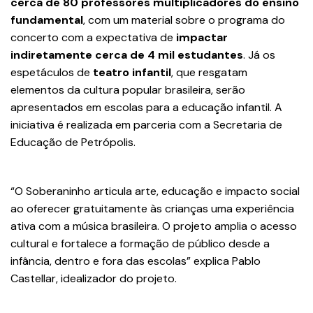
cerca de 80 professores multiplicadores do ensino
fundamental
, com um material sobre o programa do
concerto com a expectativa de
impactar
indiretamente cerca de 4 mil estudantes
. Já os
espetáculos de
teatro infantil
, que resgatam
elementos da cultura popular brasileira, serão
apresentados em escolas para a educação infantil. A
iniciativa é realizada em parceria com a Secretaria de
Educação de Petrópolis.
“O Soberaninho articula arte, educação e impacto social
ao oferecer gratuitamente às crianças uma experiência
ativa com a música brasileira. O projeto amplia o acesso
cultural e fortalece a formação de público desde a
infância, dentro e fora das escolas” explica Pablo
Castellar, idealizador do projeto.