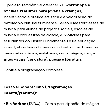
O projeto também vai oferecer
20 workshops e
oficinas gratuitas para jovens e crianças
,
incentivando a prática artística e a valorização do
patrimônio cultural fluminense. Serão 8 masterclasses de
música para alunos de projetos sociais, escolas de
música e orquestras da cidade, e 12 oficinas para
estudantes do Ensino Fundamental I e II e educação
infantil, abordando temas como teatro com bonecos,
marionetes, mímica, malabares, circo, mágica, dança,
artes visuais (caricatura), poesia e literatura.
Confira a programação completa:
Festival Soberaninho (Programação
infantil/gratuita):
•
Bia Bedran
(12/04) – Com a participação do mágico