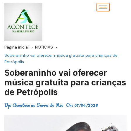
Página inicial
NOTÍCIAS
Soberaninho vai oferecer música gratuita para crianças de
Petrópolis
Soberaninho vai oferecer
música gratuita para crianças
de Petrópolis
By:
Acontece na Serra do Rio
On:
07/04/2026