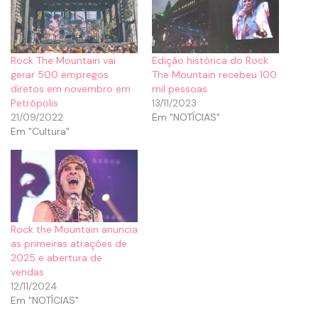
Rock The Mountain vai
Edição histórica do Rock
gerar 500 empregos
The Mountain recebeu 100
diretos em novembro em
mil pessoas
Petrópolis
13/11/2023
21/09/2022
Em "NOTÍCIAS"
Em "Cultura"
Rock the Mountain anuncia
as primeiras atrações de
2025 e abertura de
vendas
12/11/2024
Em "NOTÍCIAS"