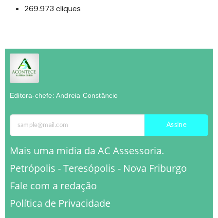
269.973 cliques
Editora-chefe: Andreia Constâncio
Assine
Mais uma midia da AC Assessoria.
Petrópolis - Teresópolis - Nova Friburgo
Fale com a redação
Política de Privacidade