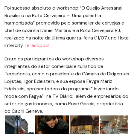
Foi sucesso absoluto o workshop “O Queijo Artesanal
Brasileiro na Rota Cervejeira – Uma palestra
harmonizada” promovido pelo sommelier de cervejas e
chef de cozinha Daniel Martins e a Rota Cervejeira RJ,
realizado na noite da última quarta-feira (11/07), no Hotel
Intercity
Teresópolis
.
Entre os participantes do workshop diversos
integrantes do setor comercial e turístico de
Teresópolis, como o presidente da Câmara de Dirigentes
Lojistas, Igor Edelstein, e sua esposa Fayga Mariz
Edelstein, apresentadora do programa ” Inventando
moda com Fagya”, na TV Diário; além de empresários do
setor de gastronomia, como Rose Garcia, proprietária
do Capril Geneve.