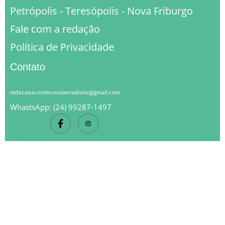
Petrópolis - Teresópolis - Nova Friburgo
Fale com a redação
Política de Privacidade
Contato
redacaoacontecenaserradorio@gmail.com
WhastsApp: (24) 99287-1497