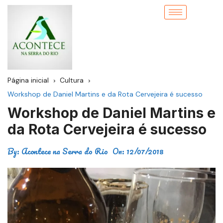
Página inicial
Cultura
Workshop de Daniel Martins e da Rota Cervejeira é sucesso
Workshop de Daniel Martins e
da Rota Cervejeira é sucesso
By:
Acontece na Serra do Rio
On:
12/07/2018