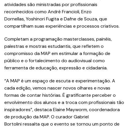
atividades são ministradas por profissionais
reconhecidos como André Francioli, Enzo
Dornellas, Yoshinori Fugita e Dafne de Souza, que
compartilham suas experiências e processos criativos.
Completam a programação masterclasses, painéis,
palestras e mostras estudantis, que refletem o
compromisso da MAP em estimular a formação de
público e o fortalecimento do audiovisual como
ferramenta de educação, expressão e cidadania.
“A MAP é um espaço de escuta e experimentação. A
cada edição, vemos nascer novos olhares e novas
formas de contar histórias. É gratificante perceber o
envolvimento dos alunos e a troca com profissionais tão
inspiradores”, destaca Elaine Mayworm, coordenadora
de produção da MAP. O curador Gabriel
Bortolini ressalta que o evento se tornou um ponto de