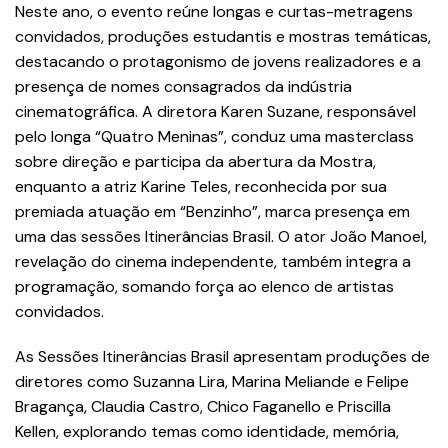
Neste ano, o evento reúne longas e curtas-metragens
convidados, produções estudantis e mostras temáticas,
destacando o protagonismo de jovens realizadores e a
presença de nomes consagrados da indústria
cinematográfica. A diretora Karen Suzane, responsável
pelo longa “Quatro Meninas”, conduz uma masterclass
sobre direção e participa da abertura da Mostra,
enquanto a atriz Karine Teles, reconhecida por sua
premiada atuação em “Benzinho”, marca presença em
uma das sessões Itinerâncias Brasil. O ator João Manoel,
revelação do cinema independente, também integra a
programação, somando força ao elenco de artistas
convidados.
As Sessões Itinerâncias Brasil apresentam produções de
diretores como Suzanna Lira, Marina Meliande e Felipe
Bragança, Claudia Castro, Chico Faganello e Priscilla
Kellen, explorando temas como identidade, memória,