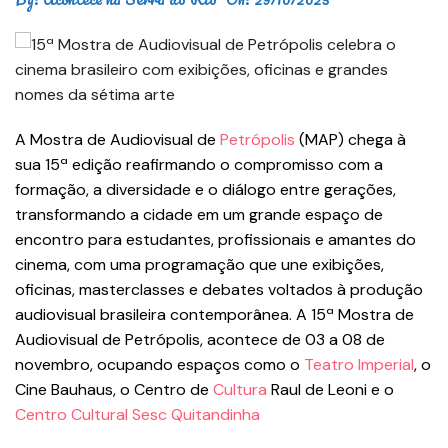
A Mostra de Audiovisual de
Petrópolis
(MAP) chega à
sua 15ª edição reafirmando o compromisso com a
formação, a diversidade e o diálogo entre gerações,
transformando a cidade em um grande espaço de
encontro para estudantes, profissionais e amantes do
cinema, com uma programação que une exibições,
oficinas, masterclasses e debates voltados à produção
audiovisual brasileira contemporânea. A 15ª Mostra de
Audiovisual de Petrópolis, acontece de 03 a 08 de
novembro, ocupando espaços como o
Teatro Imperial
, o
Cine Bauhaus, o Centro de
Cultura
Raul de Leoni e o
Centro Cultural Sesc Quitandinha