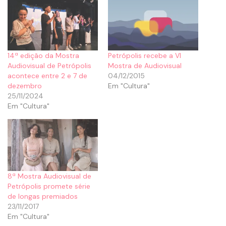
14ª edição da Mostra
Petrópolis recebe a VI
Audiovisual de Petrópolis
Mostra de Audiovisual
acontece entre 2 e 7 de
04/12/2015
dezembro
Em "Cultura"
25/11/2024
Em "Cultura"
8ª Mostra Audiovisual de
Petrópolis promete série
de longas premiados
23/11/2017
Em "Cultura"