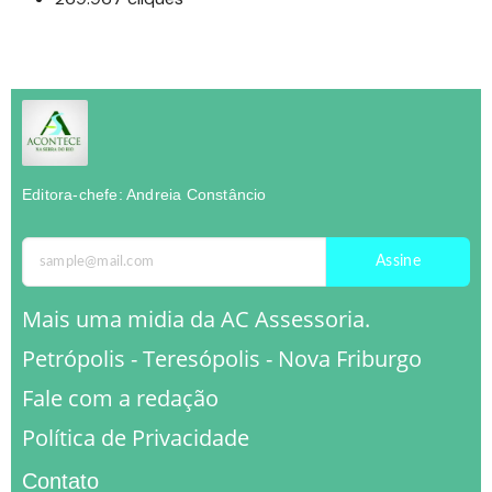
Editora-chefe: Andreia Constâncio
Assine
Mais uma midia da AC Assessoria.
Petrópolis - Teresópolis - Nova Friburgo
Fale com a redação
Política de Privacidade
Contato