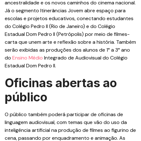
ancestralidade e os novos caminhos do cinema nacional.
Já o segmento Itinerâncias Jovem abre espaço para
escolas e projetos educativos, conectando estudantes
do Colégio Pedro II (Rio de Janeiro) e do Colégio
Estadual Dom Pedro II (Petrópolis) por meio de filmes-
carta que unem arte e reflexão sobre a história. Também
serão exibidas as produções dos alunos de 1° a 3° ano
do
Ensino Médio
Integrado de Audiovisual do Colégio
Estadual Dom Pedro II.
Oficinas abertas ao
público
O público também poderá participar de oficinas de
linguagem audiovisual, com temas que vão do uso da
inteligência artificial na produção de filmes ao figurino de
cena, passando por enquadramento e animação. As