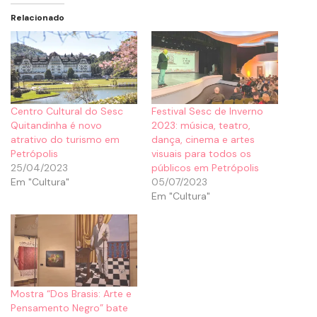
Relacionado
Centro Cultural do Sesc
Festival Sesc de Inverno
Quitandinha é novo
2023: música, teatro,
atrativo do turismo em
dança, cinema e artes
Petrópolis
visuais para todos os
25/04/2023
públicos em Petrópolis
Em "Cultura"
05/07/2023
Em "Cultura"
Mostra “Dos Brasis: Arte e
Pensamento Negro” bate