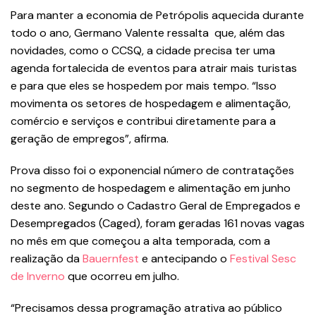
Para manter a economia de Petrópolis aquecida durante
todo o ano, Germano Valente ressalta que, além das
novidades, como o CCSQ, a cidade precisa ter uma
agenda fortalecida de eventos para atrair mais turistas
e para que eles se hospedem por mais tempo. “Isso
movimenta os setores de hospedagem e alimentação,
comércio e serviços e contribui diretamente para a
geração de empregos”, afirma.
Prova disso foi o exponencial número de contratações
no segmento de hospedagem e alimentação em junho
deste ano. Segundo o Cadastro Geral de Empregados e
Desempregados (Caged), foram geradas 161 novas vagas
no mês em que começou a alta temporada, com a
realização da
Bauernfest
e antecipando o
Festival Sesc
de Inverno
que ocorreu em julho.
“Precisamos dessa programação atrativa ao público