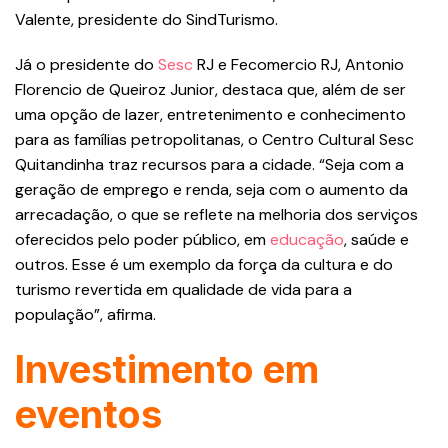
Valente, presidente do SindTurismo.
Já o presidente do
Sesc
RJ e Fecomercio RJ, Antonio
Florencio de Queiroz Junior, destaca que, além de ser
uma opção de lazer, entretenimento e conhecimento
para as famílias petropolitanas, o Centro Cultural Sesc
Quitandinha traz recursos para a cidade. “Seja com a
geração de emprego e renda, seja com o aumento da
arrecadação, o que se reflete na melhoria dos serviços
oferecidos pelo poder público, em
educação
, saúde e
outros. Esse é um exemplo da força da cultura e do
turismo revertida em qualidade de vida para a
população”, afirma.
Investimento em
eventos