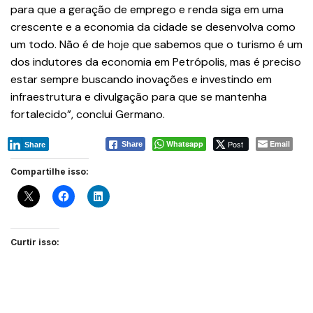
para que a geração de emprego e renda siga em uma
crescente e a economia da cidade se desenvolva como
um todo. Não é de hoje que sabemos que o turismo é um
dos indutores da economia em Petrópolis, mas é preciso
estar sempre buscando inovações e investindo em
infraestrutura e divulgação para que se mantenha
fortalecido”, conclui Germano.
Whatsapp
Post
Email
Share
Share
Compartilhe isso:
Curtir isso: