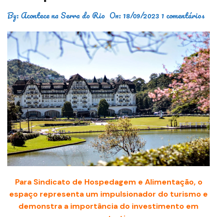
By:
Acontece na Serra do Rio
On:
18/09/2023
1 comentários
Para Sindicato de Hospedagem e Alimentação, o
espaço representa um impulsionador do turismo e
demonstra a importância do investimento em