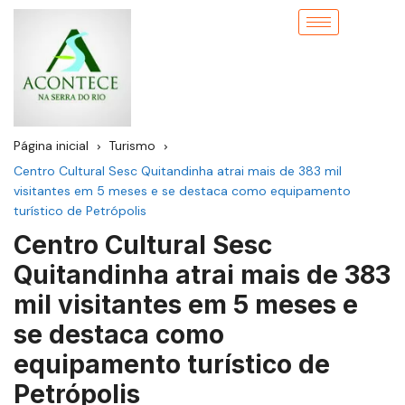
Página inicial
Turismo
Centro Cultural Sesc Quitandinha atrai mais de 383 mil
visitantes em 5 meses e se destaca como equipamento
turístico de Petrópolis
Centro Cultural Sesc
Quitandinha atrai mais de 383
mil visitantes em 5 meses e
se destaca como
equipamento turístico de
Petrópolis