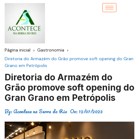
Página inicial
Gastronomia
Diretoria do Armazém do Grão promove soft opening do Gran
Grano em Petrópolis
Diretoria do Armazém do
Grão promove soft opening do
Gran Grano em Petrópolis
By:
Acontece na Serra do Rio
On:
12/07/2023