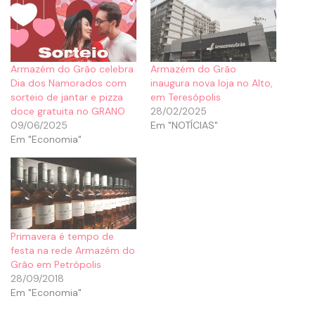
Armazém do Grão celebra
Armazém do Grão
Dia dos Namorados com
inaugura nova loja no Alto,
sorteio de jantar e pizza
em Teresópolis
doce gratuita no GRANO
28/02/2025
09/06/2025
Em "NOTÍCIAS"
Em "Economia"
Primavera é tempo de
festa na rede Armazém do
Grão em Petrópolis
28/09/2018
Em "Economia"