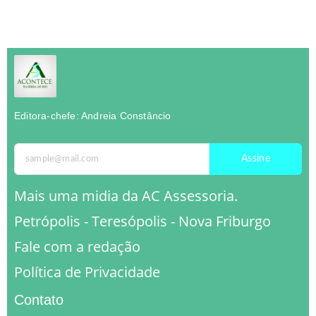
Editora-chefe: Andreia Constâncio
Assine
Mais uma midia da AC Assessoria.
Petrópolis - Teresópolis - Nova Friburgo
Fale com a redação
Política de Privacidade
Contato