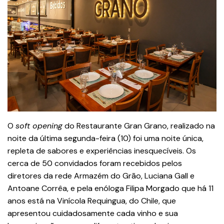
O
soft opening
do Restaurante Gran Grano, realizado na
noite da última segunda-feira (10) foi uma noite única,
repleta de sabores e experiências inesquecíveis. Os
cerca de 50 convidados foram recebidos pelos
diretores da rede Armazém do Grão, Luciana Gall e
Antoane Corrêa, e pela enóloga Filipa Morgado que há 11
anos está na Vinícola Requingua, do Chile, que
apresentou cuidadosamente cada vinho e sua