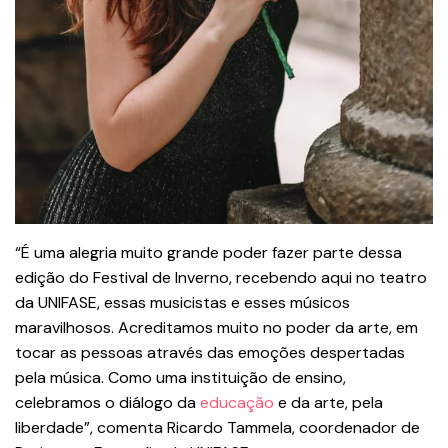
“É uma alegria muito grande poder fazer parte dessa
edição do Festival de Inverno, recebendo aqui no teatro
da UNIFASE, essas musicistas e esses músicos
maravilhosos. Acreditamos muito no poder da arte, em
tocar as pessoas através das emoções despertadas
pela música. Como uma instituição de ensino,
celebramos o diálogo da
educação
e da arte, pela
liberdade”, comenta Ricardo Tammela, coordenador de