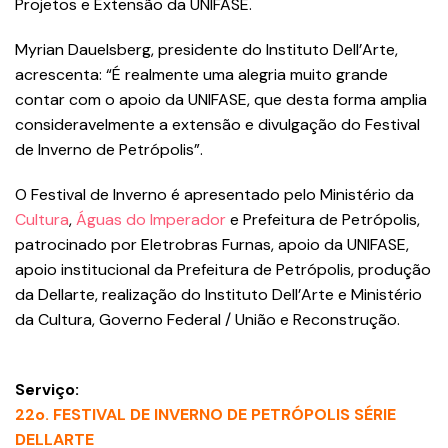
Projetos e Extensão da UNIFASE.
Myrian Dauelsberg, presidente do Instituto Dell’Arte,
acrescenta: “É realmente uma alegria muito grande
contar com o apoio da UNIFASE, que desta forma amplia
consideravelmente a extensão e divulgação do Festival
de Inverno de Petrópolis”.
O Festival de Inverno é apresentado pelo Ministério da
Cultura
,
Águas do Imperador
e Prefeitura de Petrópolis,
patrocinado por Eletrobras Furnas, apoio da UNIFASE,
apoio institucional da Prefeitura de Petrópolis, produção
da Dellarte, realização do Instituto Dell’Arte e Ministério
da Cultura, Governo Federal / União e Reconstrução.
Serviço:
22o. FESTIVAL DE INVERNO DE PETRÓPOLIS SÉRIE
DELLARTE