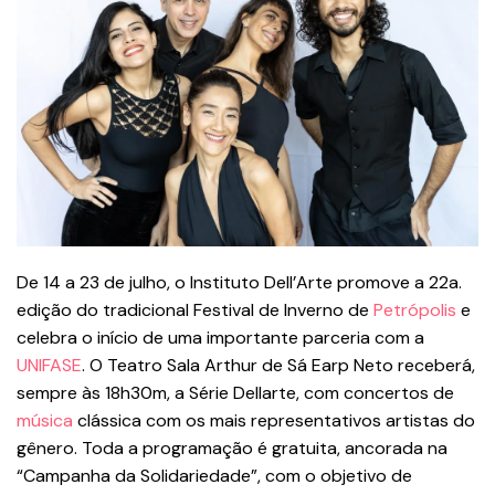
De 14 a 23 de julho, o Instituto Dell’Arte promove a 22a.
edição do tradicional Festival de Inverno de
Petrópolis
e
celebra o início de uma importante parceria com a
UNIFASE
. O Teatro Sala Arthur de Sá Earp Neto receberá,
sempre às 18h30m, a Série Dellarte, com concertos de
música
clássica com os mais representativos artistas do
gênero. Toda a programação é gratuita, ancorada na
“Campanha da Solidariedade”, com o objetivo de