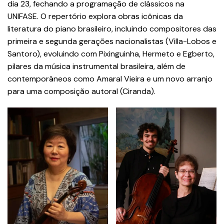
dia 23, fechando a programação de clássicos na
UNIFASE. O repertório explora obras icônicas da
literatura do piano brasileiro, incluindo compositores das
primeira e segunda gerações nacionalistas (Villa-Lobos e
Santoro), evoluindo com Pixinguinha, Hermeto e Egberto,
pilares da música instrumental brasileira, além de
contemporâneos como Amaral Vieira e um novo arranjo
para uma composição autoral (Ciranda).