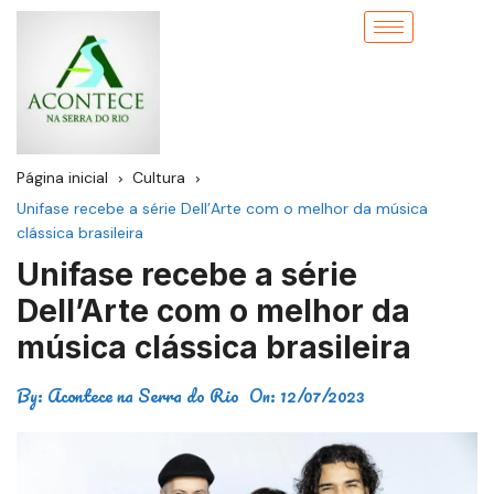
Página inicial
Cultura
Unifase recebe a série Dell’Arte com o melhor da música
clássica brasileira
Unifase recebe a série
Dell’Arte com o melhor da
música clássica brasileira
By:
Acontece na Serra do Rio
On:
12/07/2023