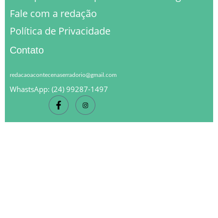
Fale com a redação
Política de Privacidade
Contato
redacaoacontecenaserradorio@gmail.com
WhastsApp: (24) 99287-1497