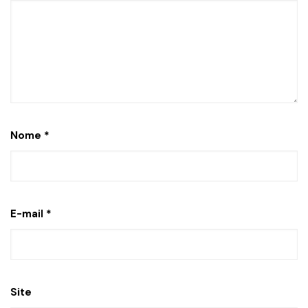
Nome
*
E-mail
*
Site