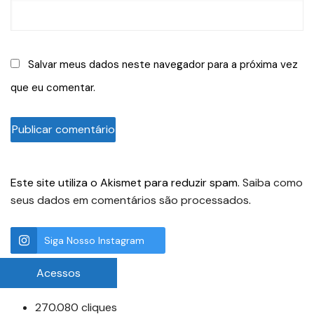
Salvar meus dados neste navegador para a próxima vez
que eu comentar.
Este site utiliza o Akismet para reduzir spam.
Saiba como
seus dados em comentários são processados
.
Siga Nosso Instagram
Acessos
270.080 cliques