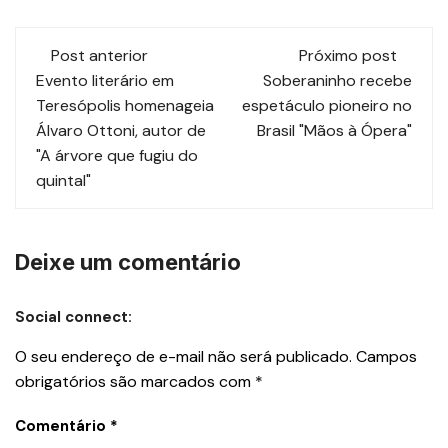
Post anterior
Próximo post
Evento literário em
Soberaninho recebe
Teresópolis homenageia
espetáculo pioneiro no
Álvaro Ottoni, autor de
Brasil "Mãos à Ópera"
"A árvore que fugiu do
quintal"
Deixe um comentário
Social connect:
O seu endereço de e-mail não será publicado.
Campos
obrigatórios são marcados com
*
Comentário
*