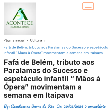
Página inicial
Cultura
Fafá de Belém, tributo aos Paralamas do Sucesso e espetáculo
infantil “ Mãos à Ópera” movimentam a semana em Itaipava
Fafá de Belém, tributo aos
Paralamas do Sucesso e
espetáculo infantil “ Mãos à
Ópera” movimentam a
semana em Itaipava
By:
Acontece na Serra do Rio
On:
20/05/2026
0 comentário