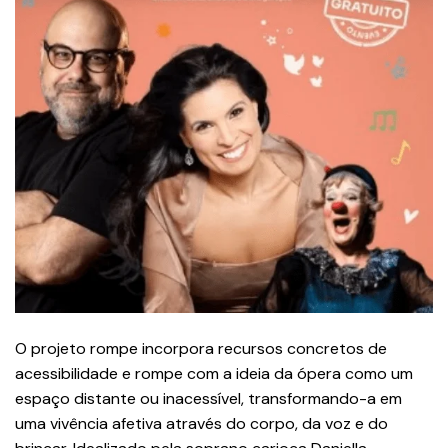
O projeto rompe incorpora recursos concretos de
acessibilidade e rompe com a ideia da ópera como um
espaço distante ou inacessível, transformando-a em
uma vivência afetiva através do corpo, da voz e do