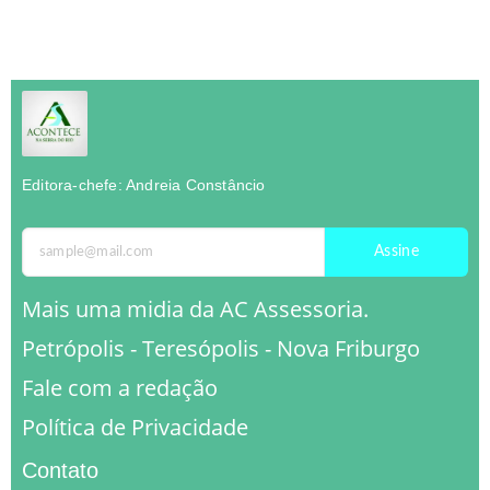
Editora-chefe: Andreia Constâncio
Assine
Mais uma midia da AC Assessoria.
Petrópolis - Teresópolis - Nova Friburgo
Fale com a redação
Política de Privacidade
Contato