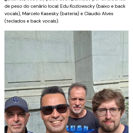
de peso do cenário local: Edu Kozlowscky (baixo e back
vocals), Marcelo Kasesky (bateria) e Claudio Alves
(teclados e back vocals).