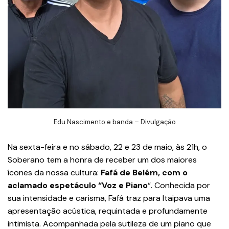
Edu Nascimento e banda – Divulgação
Na sexta-feira e no sábado, 22 e 23 de maio, às 21h, o
Soberano tem a honra de receber um dos maiores
ícones da nossa cultura:
Fafá de Belém, com o
aclamado espetáculo “Voz e Piano
“. Conhecida por
sua intensidade e carisma, Fafá traz para Itaipava uma
apresentação acústica, requintada e profundamente
intimista. Acompanhada pela sutileza de um piano que