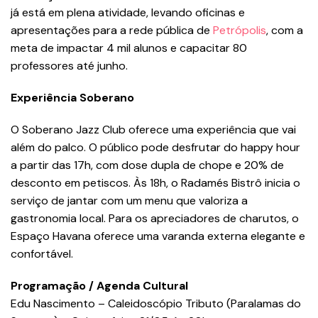
já está em plena atividade, levando oficinas e
apresentações para a rede pública de
Petrópolis
, com a
meta de impactar 4 mil alunos e capacitar 80
professores até junho.
Experiência Soberano
O Soberano Jazz Club oferece uma experiência que vai
além do palco. O público pode desfrutar do happy hour
a partir das 17h, com dose dupla de chope e 20% de
desconto em petiscos. Às 18h, o Radamés Bistrô inicia o
serviço de jantar com um menu que valoriza a
gastronomia local. Para os apreciadores de charutos, o
Espaço Havana oferece uma varanda externa elegante e
confortável.
Programação / Agenda Cultural
Edu Nascimento – Caleidoscópio Tributo (Paralamas do