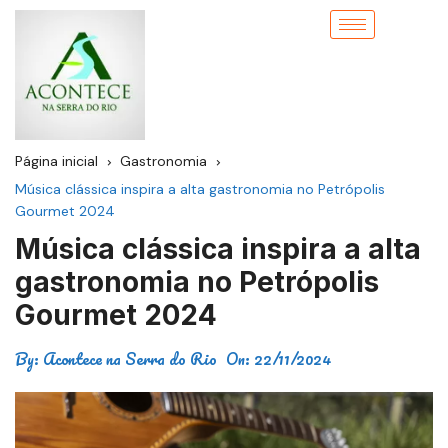
Página inicial
Gastronomia
Música clássica inspira a alta gastronomia no Petrópolis
Gourmet 2024
Música clássica inspira a alta
gastronomia no Petrópolis
Gourmet 2024
By:
Acontece na Serra do Rio
On:
22/11/2024