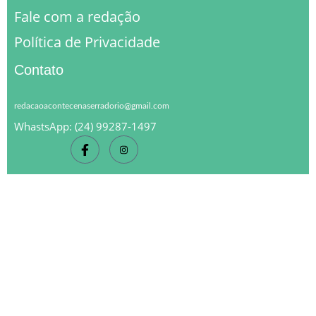
Fale com a redação
Política de Privacidade
Contato
redacaoacontecenaserradorio@gmail.com
WhastsApp: (24) 99287-1497