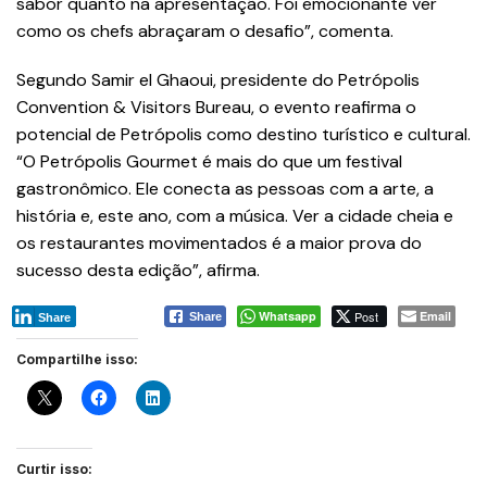
sabor quanto na apresentação. Foi emocionante ver
como os chefs abraçaram o desafio”, comenta.
Segundo Samir el Ghaoui, presidente do Petrópolis
Convention & Visitors Bureau, o evento reafirma o
potencial de Petrópolis como destino turístico e cultural.
“O Petrópolis Gourmet é mais do que um festival
gastronômico. Ele conecta as pessoas com a arte, a
história e, este ano, com a música. Ver a cidade cheia e
os restaurantes movimentados é a maior prova do
sucesso desta edição”, afirma.
Whatsapp
Post
Email
Share
Share
Compartilhe isso:
Curtir isso: