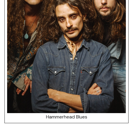
Hammerhead Blues