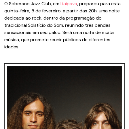
O Soberano Jazz Club, em
Itaipava
, preparou para esta
quinta-feira, 5 de fevereiro, a partir das 20h, uma noite
dedicada ao rock, dentro da programação do
tradicional Solstício do Som, reunindo três bandas
sensacionais em seu palco. Será uma noite de muita
música, que promete reunir públicos de diferentes
idades.