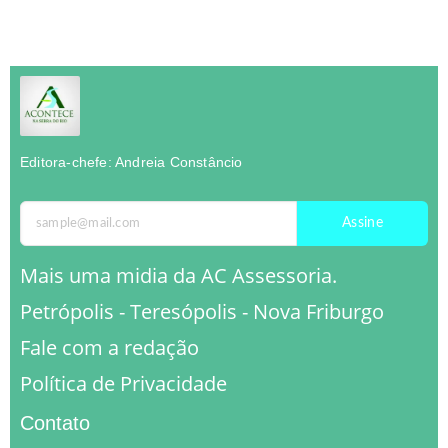
Editora-chefe: Andreia Constâncio
Assine
Mais uma midia da AC Assessoria.
Petrópolis - Teresópolis - Nova Friburgo
Fale com a redação
Política de Privacidade
Contato