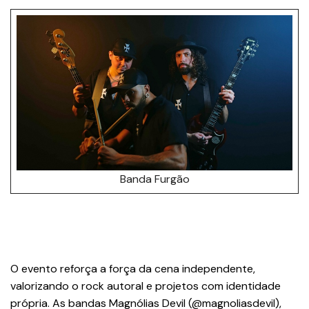
Banda Furgão
O evento reforça a força da cena independente,
valorizando o rock autoral e projetos com identidade
própria. As bandas Magnólias Devil (@magnoliasdevil),